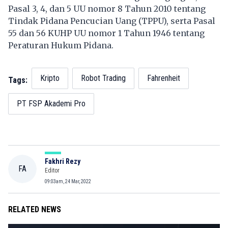
Pasal 3, 4, dan 5 UU nomor 8 Tahun 2010 tentang
Tindak Pidana Pencucian Uang (TPPU), serta Pasal
55 dan 56 KUHP UU nomor 1 Tahun 1946 tentang
Peraturan Hukum Pidana.
Kripto
Robot Trading
Fahrenheit
Tags:
PT FSP Akademi Pro
Fakhri Rezy
FA
Editor
09:03am, 24 Mar, 2022
RELATED NEWS