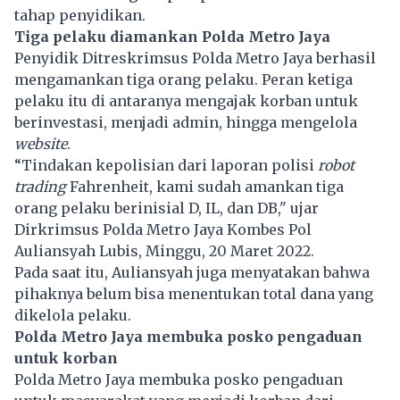
tahap penyidikan.
Tiga pelaku diamankan Polda Metro Jaya
Penyidik Ditreskrimsus Polda Metro Jaya berhasil
mengamankan tiga orang pelaku. Peran ketiga
pelaku itu di antaranya mengajak korban untuk
berinvestasi, menjadi admin, hingga mengelola
website
.
“Tindakan kepolisian dari laporan polisi
robot
trading
Fahrenheit, kami sudah amankan tiga
orang pelaku berinisial D, IL, dan DB," ujar
Dirkrimsus Polda Metro Jaya Kombes Pol
Auliansyah Lubis, Minggu, 20 Maret 2022.
Pada saat itu, Auliansyah juga menyatakan bahwa
pihaknya belum bisa menentukan total dana yang
dikelola pelaku.
Polda Metro Jaya membuka posko pengaduan
untuk korban
Polda Metro Jaya membuka posko pengaduan