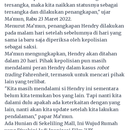
tersangka, maka kita naikkan statusnya sebagai
tersangka dan dilakukan penangkapan," ujar
Ma'mun, Rabu 23 Maret 2022.
Menurut Ma’mun, penangkapan Hendry dilakukan
pada malam hari setelah sebelumnya di hari yang
sama ia baru saja diperiksa oleh kepolisian
sebagai saksi.
Ma’mun mengungkapkan, Hendry akan ditahan
dalam 20 hari. Pihak kepolisian pun masih
mendalami peran Hendry dalam kasus
robot
trading
Fahrenheit, termasuk untuk mencari pihak
lain yang terlibat.
"Kita masih mendalami si Hendry ini sementara
belum kita temukan bos yang lain. Tapi nanti kita
dalami dulu apakah ada keterkaitan dengan yang
lain, nanti akan kita update setelah kita lakukan
pendalaman," papar Ma’mun.
Ada Hunian di Sekeliling Mall, Ini Wujud Rumah