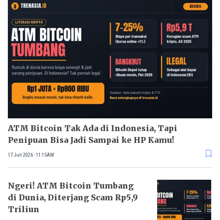
ATM Bitcoin Tak Ada di Indonesia, Tapi
Penipuan Bisa Jadi Sampai ke HP Kamu!
17 Jun 2026 - 11:15AM
Ngeri! ATM Bitcoin Tumbang
di Dunia, Diterjang Scam Rp5,9
Triliun