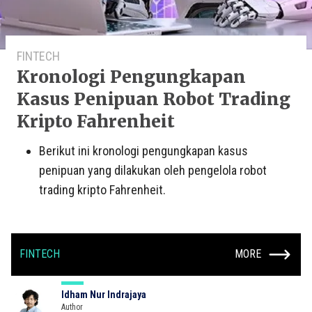
FINTECH
Kronologi Pengungkapan
Kasus Penipuan Robot Trading
Kripto Fahrenheit
Berikut ini kronologi pengungkapan kasus
penipuan yang dilakukan oleh pengelola robot
trading kripto Fahrenheit.
FINTECH
MORE
Idham Nur Indrajaya
Author