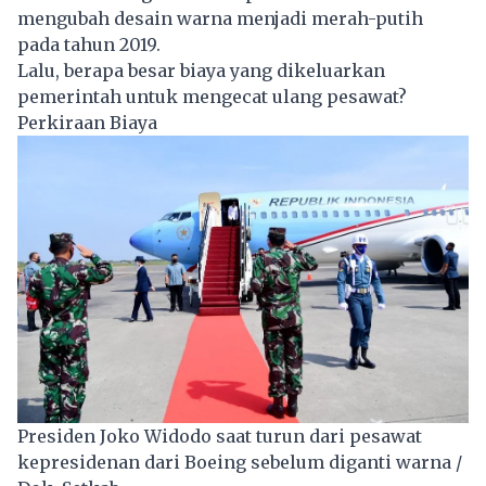
mengubah desain warna menjadi merah-putih
pada tahun 2019.
Lalu, berapa besar biaya yang dikeluarkan
pemerintah untuk mengecat ulang pesawat?
Perkiraan Biaya
Presiden Joko Widodo saat turun dari pesawat
kepresidenan dari Boeing sebelum diganti warna /