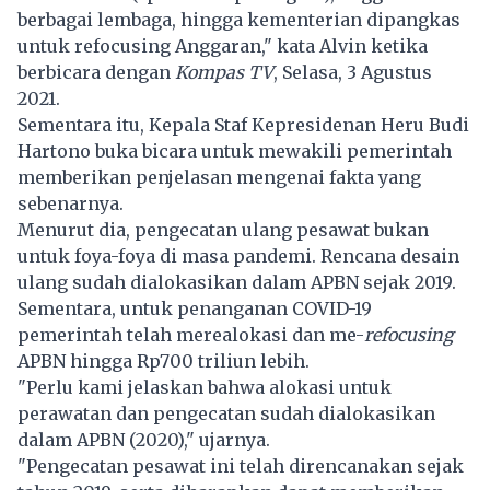
berbagai lembaga, hingga kementerian dipangkas
untuk refocusing Anggaran," kata Alvin ketika
berbicara dengan
Kompas TV
, Selasa, 3 Agustus
2021.
Sementara itu, Kepala Staf Kepresidenan Heru Budi
Hartono buka bicara untuk mewakili pemerintah
memberikan penjelasan mengenai fakta yang
sebenarnya.
Menurut dia, pengecatan ulang pesawat bukan
untuk foya-foya di masa pandemi. Rencana desain
ulang sudah dialokasikan dalam APBN sejak 2019.
Sementara, untuk penanganan COVID-19
pemerintah telah merealokasi dan me-
refocusing
APBN hingga Rp700 triliun lebih.
"Perlu kami jelaskan bahwa alokasi untuk
perawatan dan pengecatan sudah dialokasikan
dalam APBN (2020)," ujarnya.
"Pengecatan pesawat ini telah direncanakan sejak