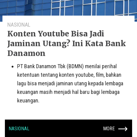
NASIONAL
Konten Youtube Bisa Jadi
Jaminan Utang? Ini Kata Bank
Danamon
PT Bank Danamon Tbk (BDMN) menilai perihal
ketentuan tentang konten youtube, film, bahkan
lagu bisa menjadi jaminan utang kepada lembaga
keuangan masih menjadi hal baru bagi lembaga
keuangan.
NASIONAL
MORE