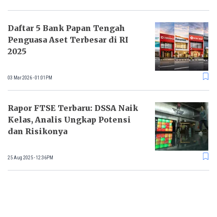
Daftar 5 Bank Papan Tengah
Penguasa Aset Terbesar di RI
2025
03 Mar 2026 - 01:01PM
Rapor FTSE Terbaru: DSSA Naik
Kelas, Analis Ungkap Potensi
dan Risikonya
25 Aug 2025 - 12:36PM