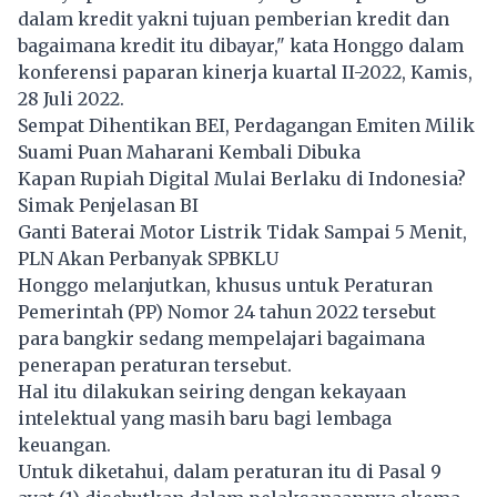
dalam kredit yakni tujuan pemberian kredit dan
bagaimana kredit itu dibayar," kata Honggo dalam
konferensi paparan kinerja kuartal II-2022, Kamis,
28 Juli 2022.
Sempat Dihentikan BEI, Perdagangan Emiten Milik
Suami Puan Maharani Kembali Dibuka
Kapan Rupiah Digital Mulai Berlaku di Indonesia?
Simak Penjelasan BI
Ganti Baterai Motor Listrik Tidak Sampai 5 Menit,
PLN Akan Perbanyak SPBKLU
Honggo melanjutkan, khusus untuk Peraturan
Pemerintah (PP) Nomor 24 tahun 2022 tersebut
para bangkir sedang mempelajari bagaimana
penerapan peraturan tersebut.
Hal itu dilakukan seiring dengan kekayaan
intelektual yang masih baru bagi lembaga
keuangan.
Untuk diketahui, dalam peraturan itu di Pasal 9