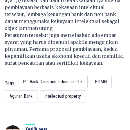
ayat (1) disebutkan dalam pelaksanaannya skema
pembiayaan berbasis kekayaan intelektual
tersebut, lembaga keuangan bank dan non bank
dapat menggunaka kekayaan intelektual sebagai
objek jaminan utang.
Peraturan tersebut juga menjelaskan ada empat
syarat yang harus dipenuhi apabila mengajukan
pinjaman. Pertama proposal pembiayaan, kedua
kepemilikan usaha ekonomi kreatif, dan memiliki
surat pencatatan atau sertifikat kekayaan.
PT Bank Danamon Indonesia Tbk
BDMN
Tags:
Agunan Bank
intellectual property
Yosi Winosa