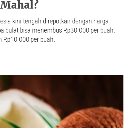
 Mahal?
esia kini tengah direpotkan dengan harga
pa bulat bisa menembus Rp30.000 per buah.
an Rp10.000 per buah.