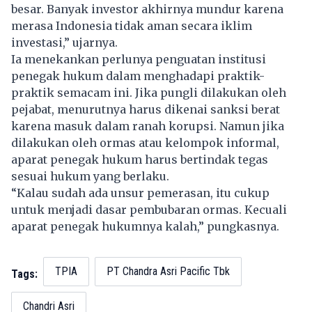
besar. Banyak investor akhirnya mundur karena
merasa Indonesia tidak aman secara iklim
investasi,” ujarnya.
Ia menekankan perlunya penguatan institusi
penegak hukum dalam menghadapi praktik-
praktik semacam ini. Jika pungli dilakukan oleh
pejabat, menurutnya harus dikenai sanksi berat
karena masuk dalam ranah korupsi. Namun jika
dilakukan oleh ormas atau kelompok informal,
aparat penegak hukum harus bertindak tegas
sesuai hukum yang berlaku.
“Kalau sudah ada unsur pemerasan, itu cukup
untuk menjadi dasar pembubaran ormas. Kecuali
aparat penegak hukumnya kalah,” pungkasnya.
TPIA
PT Chandra Asri Pacific Tbk
Tags:
Chandri Asri