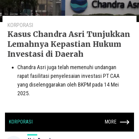
KORPORASI
Kasus Chandra Asri Tunjukkan
Lemahnya Kepastian Hukum
Investasi di Daerah
Chandra Asri juga telah memenuhi undangan
rapat fasilitasi penyelesaian investasi PT CAA
yang diselenggarakan oleh BKPM pada 14 Mei
2025.
KORPORASI
MORE