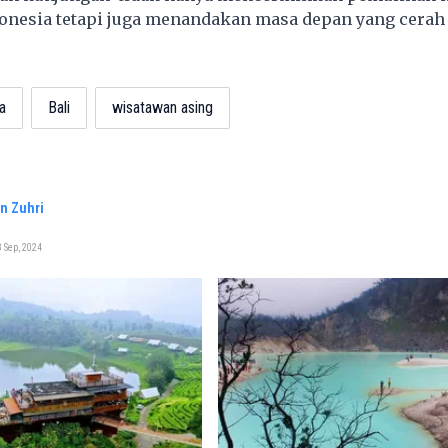
onesia tetapi juga menandakan masa depan yang cerah 
a
Bali
wisatawan asing
n Zuhri
 Sep, 2024