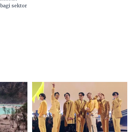
bagi sektor