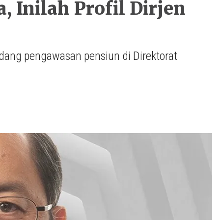
 Inilah Profil Dirjen
dang pengawasan pensiun di Direktorat