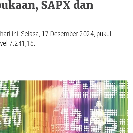
mbukaan, SAPX dan
ri ini, Selasa, 17 Desember 2024, pukul
vel 7.241,15.