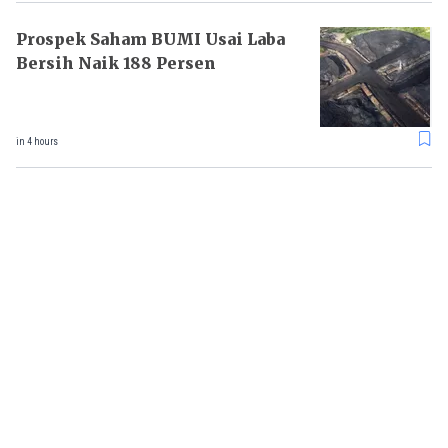
Prospek Saham BUMI Usai Laba
Bersih Naik 188 Persen
in 4 hours