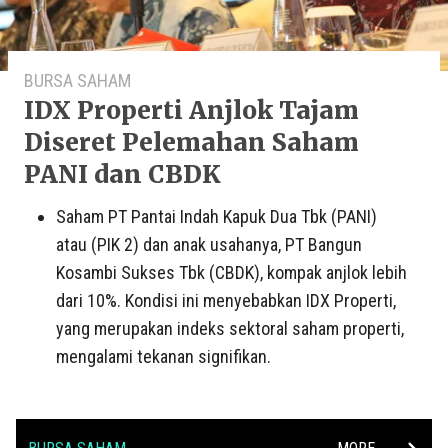
BURSA SAHAM
IDX Properti Anjlok Tajam
Diseret Pelemahan Saham
PANI dan CBDK
Saham PT Pantai Indah Kapuk Dua Tbk (PANI)
atau (PIK 2) dan anak usahanya, PT Bangun
Kosambi Sukses Tbk (CBDK), kompak anjlok lebih
dari 10%. Kondisi ini menyebabkan IDX Properti,
yang merupakan indeks sektoral saham properti,
mengalami tekanan signifikan.