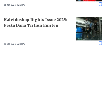
28 Jan 2026 - 12:01PM
Kaleidoskop Rights Issue 2025:
Pesta Dana Triliun Emiten
23 Dec 2025 - 02:35PM