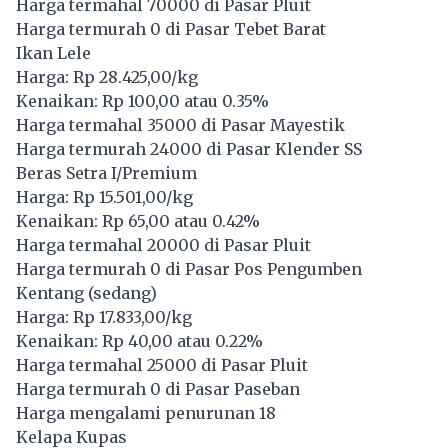
Harga termahal 70000 di Pasar Pluit
Harga termurah 0 di Pasar Tebet Barat
Ikan Lele
Harga: Rp 28.425,00/kg
Kenaikan: Rp 100,00 atau 0.35%
Harga termahal 35000 di Pasar Mayestik
Harga termurah 24000 di Pasar Klender SS
Beras Setra I/Premium
Harga: Rp 15.501,00/kg
Kenaikan: Rp 65,00 atau 0.42%
Harga termahal 20000 di Pasar Pluit
Harga termurah 0 di Pasar Pos Pengumben
Kentang (sedang)
Harga: Rp 17.833,00/kg
Kenaikan: Rp 40,00 atau 0.22%
Harga termahal 25000 di Pasar Pluit
Harga termurah 0 di Pasar Paseban
Harga mengalami penurunan 18
Kelapa Kupas