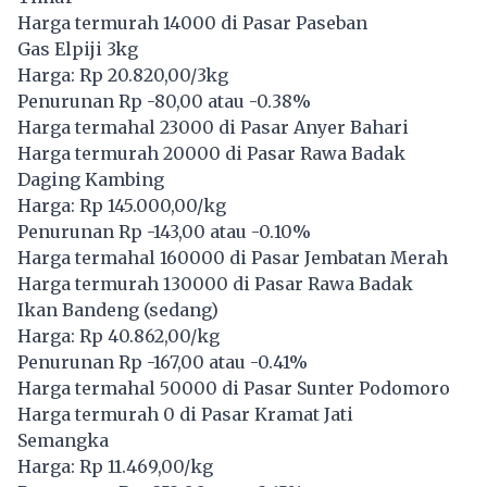
Harga termurah 14000 di Pasar Paseban
Gas Elpiji 3kg
Harga: Rp 20.820,00/3kg
Penurunan Rp -80,00 atau -0.38%
Harga termahal 23000 di Pasar Anyer Bahari
Harga termurah 20000 di Pasar Rawa Badak
Daging Kambing
Harga: Rp 145.000,00/kg
Penurunan Rp -143,00 atau -0.10%
Harga termahal 160000 di Pasar Jembatan Merah
Harga termurah 130000 di Pasar Rawa Badak
Ikan Bandeng (sedang)
Harga: Rp 40.862,00/kg
Penurunan Rp -167,00 atau -0.41%
Harga termahal 50000 di Pasar Sunter Podomoro
Harga termurah 0 di Pasar Kramat Jati
Semangka
Harga: Rp 11.469,00/kg