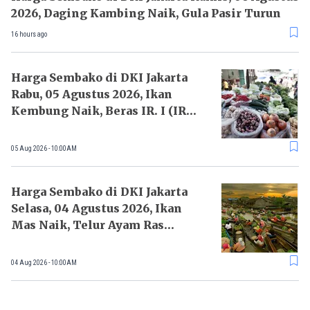
2026, Daging Kambing Naik, Gula Pasir Turun
16 hours ago
Harga Sembako di DKI Jakarta
Rabu, 05 Agustus 2026, Ikan
Kembung Naik, Beras IR. I (IR
64) Turun
05 Aug 2026 - 10:00AM
Harga Sembako di DKI Jakarta
Selasa, 04 Agustus 2026, Ikan
Mas Naik, Telur Ayam Ras
Turun
04 Aug 2026 - 10:00AM