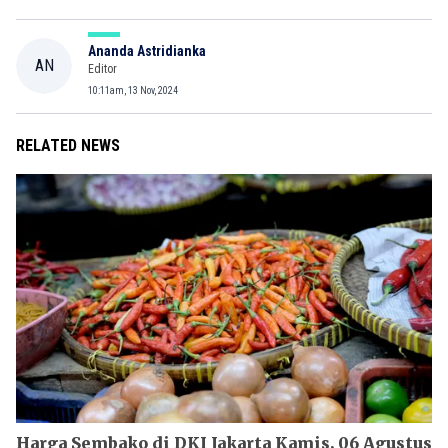
Ananda Astridianka
AN
Editor
10:11am, 13 Nov, 2024
RELATED NEWS
Harga Sembako di DKI Jakarta Kamis, 06 Agustus