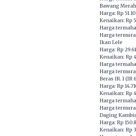
Bawang Mera
Harga: Rp 51.1
Kenaikan: Rp 5
Harga termaha
Harga termurah
Ikan Lele
Harga: Rp 29.6
Kenaikan: Rp 4
Harga termaha
Harga termura
Beras IR. I (IR 
Harga: Rp 14.7
Kenaikan: Rp 4
Harga termaha
Harga termura
Daging Kambi
Harga: Rp 150.
Kenaikan: Rp 3