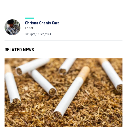
Chrisna Chanis Cara
Editor
03:12pm, 16 Dec, 2024
RELATED NEWS