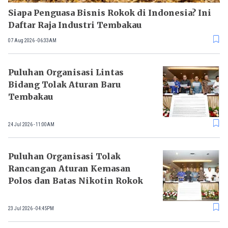
Siapa Penguasa Bisnis Rokok di Indonesia? Ini
Daftar Raja Industri Tembakau
07 Aug 2026 - 06:33AM
Puluhan Organisasi Lintas
Bidang Tolak Aturan Baru
Tembakau
24 Jul 2026 - 11:00AM
Puluhan Organisasi Tolak
Rancangan Aturan Kemasan
Polos dan Batas Nikotin Rokok
23 Jul 2026 - 04:45PM