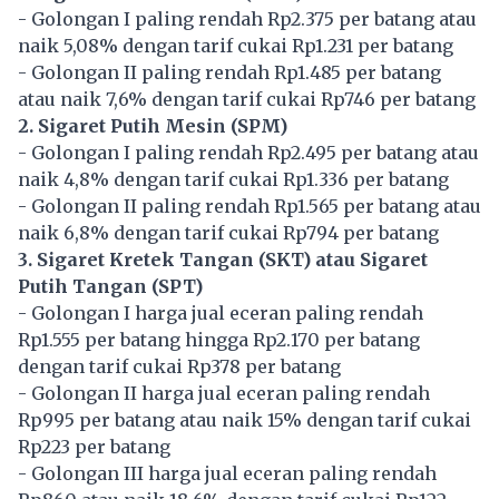
- Golongan I paling rendah Rp2.375 per batang atau
naik 5,08% dengan tarif cukai Rp1.231 per batang
- Golongan II paling rendah Rp1.485 per batang
atau naik 7,6% dengan tarif cukai Rp746 per batang
2. Sigaret Putih Mesin (SPM)
- Golongan I paling rendah Rp2.495 per batang atau
naik 4,8% dengan tarif cukai Rp1.336 per batang
- Golongan II paling rendah Rp1.565 per batang atau
naik 6,8% dengan tarif cukai Rp794 per batang
3. Sigaret Kretek Tangan (SKT) atau Sigaret
Putih Tangan (SPT)
- Golongan I harga jual eceran paling rendah
Rp1.555 per batang hingga Rp2.170 per batang
dengan tarif cukai Rp378 per batang
- Golongan II harga jual eceran paling rendah
Rp995 per batang atau naik 15% dengan tarif cukai
Rp223 per batang
- Golongan III harga jual eceran paling rendah