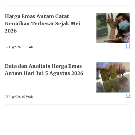
Harga Emas Antam Catat
Kenaikan Terbesar Sejak Mei
2026
06 Aug 2026 - 10:01AM
Data dan Analisis Harga Emas
Antam Hari Ini 5 Agustus 2026
05 Aug 2026 - 09:39AM