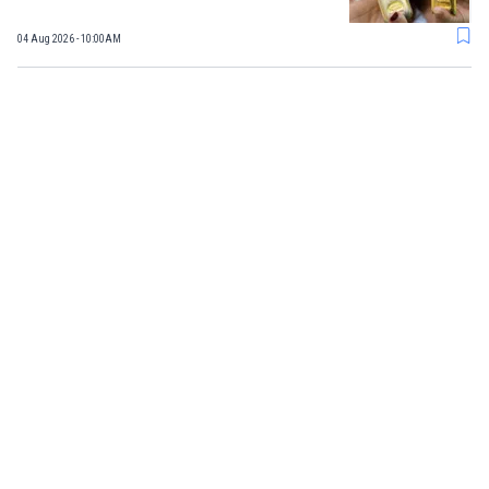
04 Aug 2026 - 10:00AM