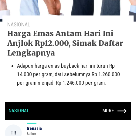
NASIONAL
Harga Emas Antam Hari Ini
Anjlok Rp12.000, Simak Daftar
Lengkapnya
Adapun harga emas buyback hari ini turun Rp
14.000 per gram, dari sebelumnya Rp 1.260.000
per gram menjadi Rp 1.246.000 per gram.
NASIONAL
MORE
trenasia
TR
Author