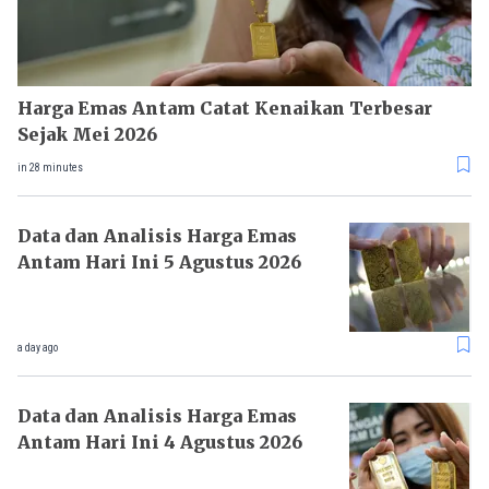
Harga Emas Antam Catat Kenaikan Terbesar
Sejak Mei 2026
in 28 minutes
Data dan Analisis Harga Emas
Antam Hari Ini 5 Agustus 2026
a day ago
Data dan Analisis Harga Emas
Antam Hari Ini 4 Agustus 2026