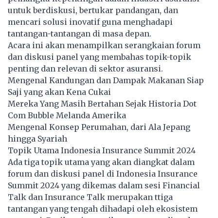
untuk berdiskusi, bertukar pandangan, dan
mencari solusi inovatif guna menghadapi
tantangan-tantangan di masa depan.
Acara ini akan menampilkan serangkaian forum
dan diskusi panel yang membahas topik-topik
penting dan relevan di sektor asuransi.
Mengenal Kandungan dan Dampak Makanan Siap
Saji yang akan Kena Cukai
Mereka Yang Masih Bertahan Sejak Historia Dot
Com Bubble Melanda Amerika
Mengenal Konsep Perumahan, dari Ala Jepang
hingga Syariah
Topik Utama Indonesia Insurance Summit 2024
Ada tiga topik utama yang akan diangkat dalam
forum dan diskusi panel di Indonesia Insurance
Summit 2024 yang dikemas dalam sesi Financial
Talk dan Insurance Talk merupakan ttiga
tantangan yang tengah dihadapi oleh ekosistem