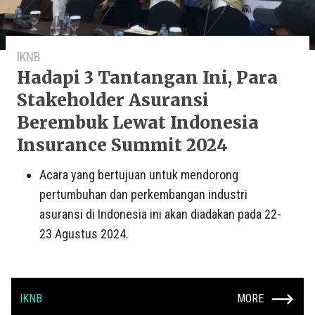
IKNB
Hadapi 3 Tantangan Ini, Para
Stakeholder Asuransi
Berembuk Lewat Indonesia
Insurance Summit 2024
Acara yang bertujuan untuk mendorong
pertumbuhan dan perkembangan industri
asuransi di Indonesia ini akan diadakan pada 22-
23 Agustus 2024.
IKNB
MORE