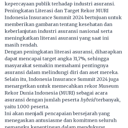
kepercayaan publik terhadap industri asuransi.
Peningkatan Literasi dan Target Rekor MURI
Indonesia Insurance Summit 2024 bertujuan untuk
memberikan gambaran tentang kesehatan dan
keberlanjutan industri asuransi nasional serta
meningkatkan literasi asuransi yang saat ini
masih rendah.
Dengan peningkatan literasi asuransi, diharapkan
dapat mencapai target angka 31,7%, sehingga
masyarakat semakin memahami pentingnya
asuransi dalam melindungi diri dan aset mereka.
Selain itu, Indonesia Insurance Summit 2024 juga
menargetkan untuk memecahkan rekor Museum
Rekor Dunia Indonesia (MURI) sebagai acara
asuransi dengan jumlah peserta
hybrid
terbanyak,
yaitu 1.000 peserta.
Ini akan menjadi pencapaian bersejarah yang
menegaskan antusiasme dan komitmen seluruh
pemangku kepentingan dalam mendukung