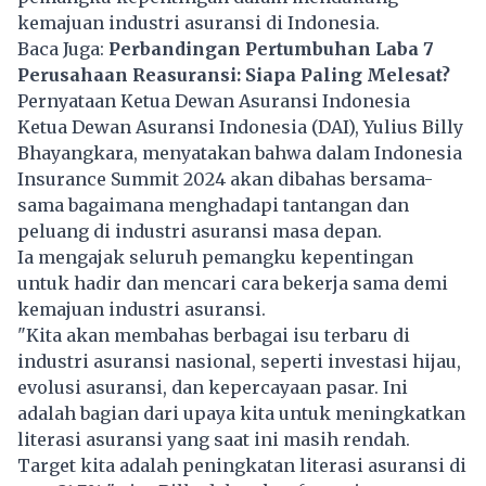
kemajuan industri asuransi di Indonesia.
Baca Juga:
Perbandingan Pertumbuhan Laba 7
Perusahaan Reasuransi: Siapa Paling Melesat?
Pernyataan Ketua Dewan Asuransi Indonesia
Ketua Dewan Asuransi Indonesia (DAI), Yulius Billy
Bhayangkara, menyatakan bahwa dalam Indonesia
Insurance Summit 2024 akan dibahas bersama-
sama bagaimana menghadapi tantangan dan
peluang di industri asuransi masa depan.
Ia mengajak seluruh pemangku kepentingan
untuk hadir dan mencari cara bekerja sama demi
kemajuan industri asuransi.
"Kita akan membahas berbagai isu terbaru di
industri asuransi nasional, seperti investasi hijau,
evolusi asuransi, dan kepercayaan pasar. Ini
adalah bagian dari upaya kita untuk meningkatkan
literasi asuransi yang saat ini masih rendah.
Target kita adalah peningkatan literasi asuransi di