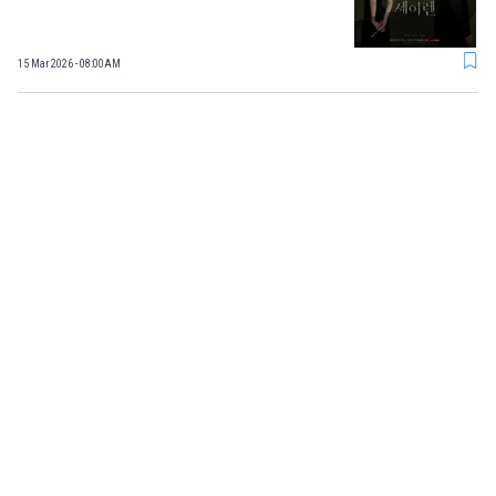
15 Mar 2026 - 08:00AM