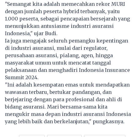
"Semangat kita adalah memecahkan rekor MURI
dengan jumlah peserta hybrid terbanyak, yaitu
1.000 peserta, sebagai pencapaian bersejarah yang
menunjukkan antusiasme industri asuransi
Indonesia," ujar Budi.
Ia juga mengajak seluruh pemangku kepentingan
di industri asuransi, mulai dari regulator,
perusahaan asuransi, pialang, agen, hingga
masyarakat umum untuk mencatat tanggal
pelaksanaan dan menghadiri Indonesia Insurance
Summit 2024.
"Ini adalah kesempatan emas untuk mendapatkan
wawasan terbaru, bertukar pandangan, dan
berjejaring dengan para profesional dan ahli di
bidang asuransi. Mari bersama-sama kita
mengukir masa depan industri asuransi Indonesia
yang lebih baik dan berkelanjutan," pungkasnya.