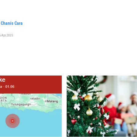
 Chanis Cara
 Apr, 2025