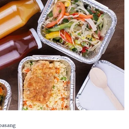
 pasang