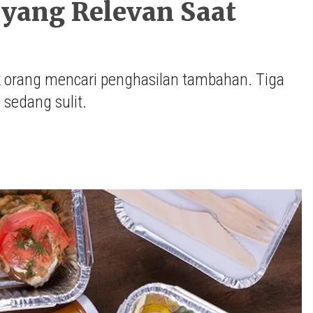
s yang Relevan Saat
orang mencari penghasilan tambahan. Tiga
i sedang sulit.