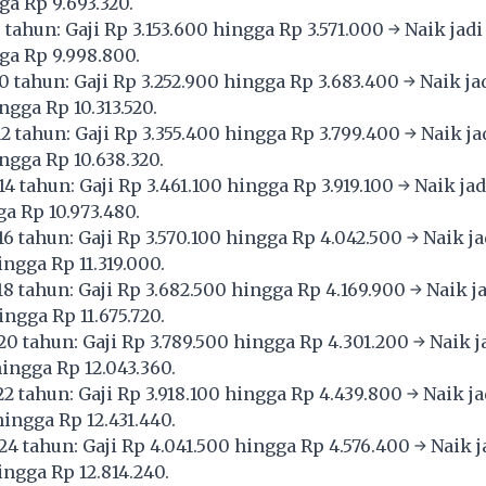
ga Rp 9.693.320.
tahun: Gaji Rp 3.153.600 hingga Rp 3.571.000 → Naik jadi
ga Rp 9.998.800.
 tahun: Gaji Rp 3.252.900 hingga Rp 3.683.400 → Naik ja
ngga Rp 10.313.520.
2 tahun: Gaji Rp 3.355.400 hingga Rp 3.799.400 → Naik ja
ngga Rp 10.638.320.
4 tahun: Gaji Rp 3.461.100 hingga Rp 3.919.100 → Naik jad
ga Rp 10.973.480.
6 tahun: Gaji Rp 3.570.100 hingga Rp 4.042.500 → Naik ja
ngga Rp 11.319.000.
8 tahun: Gaji Rp 3.682.500 hingga Rp 4.169.900 → Naik ja
ingga Rp 11.675.720.
0 tahun: Gaji Rp 3.789.500 hingga Rp 4.301.200 → Naik j
hingga Rp 12.043.360.
2 tahun: Gaji Rp 3.918.100 hingga Rp 4.439.800 → Naik ja
hingga Rp 12.431.440.
24 tahun: Gaji Rp 4.041.500 hingga Rp 4.576.400 → Naik j
ingga Rp 12.814.240.