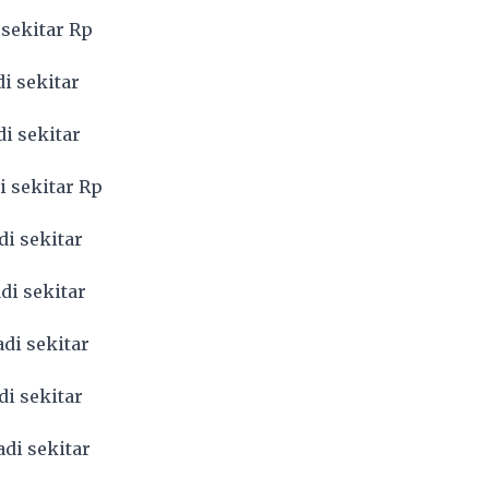
 sekitar Rp
di sekitar
di sekitar
i sekitar Rp
di sekitar
di sekitar
adi sekitar
di sekitar
adi sekitar