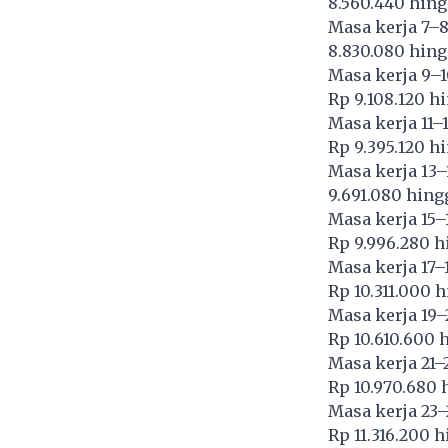
8.560.440 hing
Masa kerja 7–8 
8.830.080 hing
Masa kerja 9–10
Rp 9.108.120 hi
Masa kerja 11–1
Rp 9.395.120 hi
Masa kerja 13–1
9.691.080 hing
Masa kerja 15–1
Rp 9.996.280 hi
Masa kerja 17–1
Rp 10.311.000 h
Masa kerja 19–2
Rp 10.610.600 
Masa kerja 21–2
Rp 10.970.680 
Masa kerja 23–
Rp 11.316.200 h