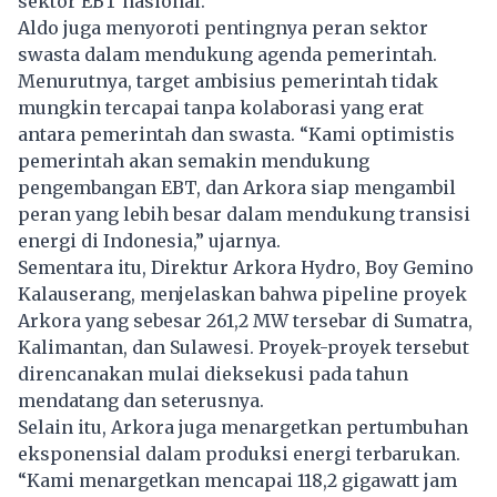
sektor EBT nasional.
Aldo juga menyoroti pentingnya peran sektor
swasta dalam mendukung agenda pemerintah.
Menurutnya, target ambisius pemerintah tidak
mungkin tercapai tanpa kolaborasi yang erat
antara pemerintah dan swasta. “Kami optimistis
pemerintah akan semakin mendukung
pengembangan EBT, dan Arkora siap mengambil
peran yang lebih besar dalam mendukung transisi
energi di Indonesia,” ujarnya.
Sementara itu, Direktur Arkora Hydro, Boy Gemino
Kalauserang, menjelaskan bahwa pipeline proyek
Arkora yang sebesar 261,2 MW tersebar di Sumatra,
Kalimantan, dan Sulawesi. Proyek-proyek tersebut
direncanakan mulai dieksekusi pada tahun
mendatang dan seterusnya.
Selain itu, Arkora juga menargetkan pertumbuhan
eksponensial dalam produksi energi terbarukan.
“Kami menargetkan mencapai 118,2 gigawatt jam