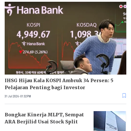
IHSG Hijau Kala KOSPI Ambruk 34 Persen: 5
Pelajaran Penting bagi Investor
31 Jul 2026 - 01:32PM
Bongkar Kinerja MLPT, Sempat
ARA Berjilid Usai Stock Split