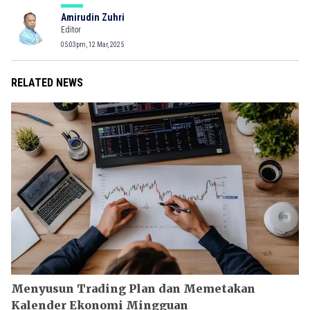
Amirudin Zuhri
Editor
05:03pm, 12 Mar, 2025
RELATED NEWS
Menyusun Trading Plan dan Memetakan
Kalender Ekonomi Mingguan