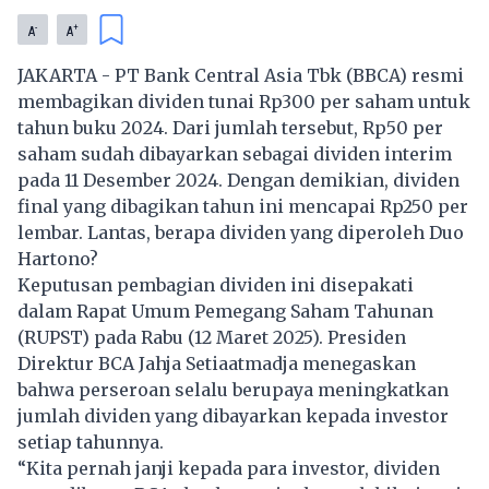
-
+
A
A
JAKARTA - PT Bank Central Asia Tbk (BBCA) resmi
membagikan dividen tunai Rp300 per saham untuk
tahun buku 2024. Dari jumlah tersebut, Rp50 per
saham sudah dibayarkan sebagai dividen interim
pada 11 Desember 2024. Dengan demikian, dividen
final yang dibagikan tahun ini mencapai Rp250 per
lembar. Lantas, berapa dividen yang diperoleh Duo
Hartono?
Keputusan pembagian dividen ini disepakati
dalam Rapat Umum Pemegang Saham Tahunan
(RUPST) pada Rabu (12 Maret 2025). Presiden
Direktur BCA Jahja Setiaatmadja menegaskan
bahwa perseroan selalu berupaya meningkatkan
jumlah dividen yang dibayarkan kepada investor
setiap tahunnya.
“Kita pernah janji kepada para investor, dividen