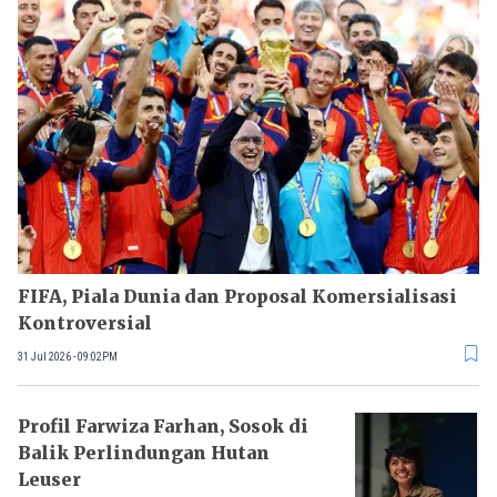
FIFA, Piala Dunia dan Proposal Komersialisasi
Kontroversial
31 Jul 2026 - 09:02PM
Profil Farwiza Farhan, Sosok di
Balik Perlindungan Hutan
Leuser