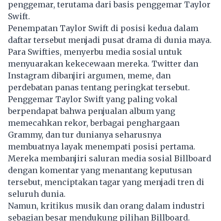
penggemar, terutama dari basis penggemar Taylor
Swift.
Penempatan Taylor Swift di posisi kedua dalam
daftar tersebut menjadi pusat drama di dunia maya.
Para Swifties, menyerbu media sosial untuk
menyuarakan kekecewaan mereka. Twitter dan
Instagram dibanjiri argumen, meme, dan
perdebatan panas tentang peringkat tersebut.
Penggemar Taylor Swift yang paling vokal
berpendapat bahwa penjualan album yang
memecahkan rekor, berbagai penghargaan
Grammy, dan tur dunianya seharusnya
membuatnya layak menempati posisi pertama.
Mereka membanjiri saluran media sosial Billboard
dengan komentar yang menantang keputusan
tersebut, menciptakan tagar yang menjadi tren di
seluruh dunia.
Namun, kritikus musik dan orang dalam industri
sebagian besar mendukung pilihan Billboard.