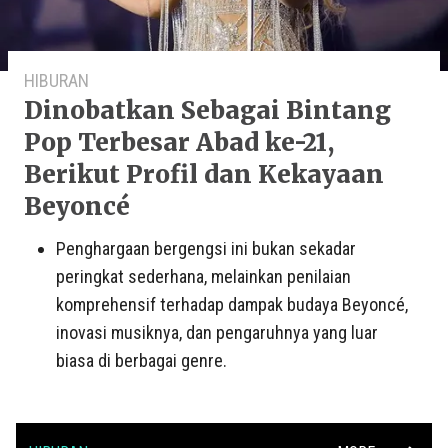
HIBURAN
Dinobatkan Sebagai Bintang
Pop Terbesar Abad ke-21,
Berikut Profil dan Kekayaan
Beyoncé
Penghargaan bergengsi ini bukan sekadar
peringkat sederhana, melainkan penilaian
komprehensif terhadap dampak budaya Beyoncé,
inovasi musiknya, dan pengaruhnya yang luar
biasa di berbagai genre.