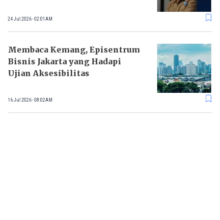
24 Jul 2026 - 02:01AM
Membaca Kemang, Episentrum
Bisnis Jakarta yang Hadapi
Ujian Aksesibilitas
16 Jul 2026 - 08:02AM