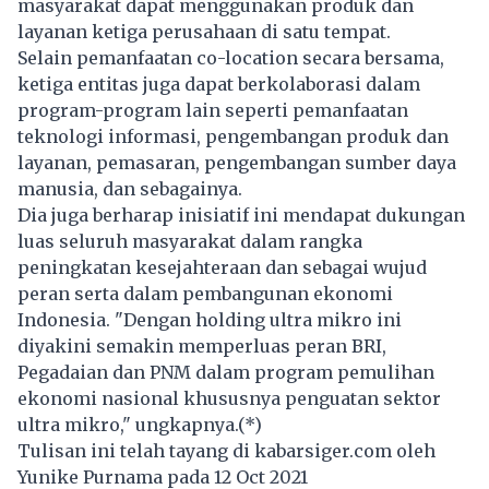
masyarakat dapat menggunakan produk dan
layanan ketiga perusahaan di satu tempat.
Selain pemanfaatan co-location secara bersama,
ketiga entitas juga dapat berkolaborasi dalam
program-program lain seperti pemanfaatan
teknologi informasi, pengembangan produk dan
layanan, pemasaran, pengembangan sumber daya
manusia, dan sebagainya.
Dia juga berharap inisiatif ini mendapat dukungan
luas seluruh masyarakat dalam rangka
peningkatan kesejahteraan dan sebagai wujud
peran serta dalam pembangunan ekonomi
Indonesia. "Dengan holding ultra mikro ini
diyakini semakin memperluas peran BRI,
Pegadaian dan PNM dalam program pemulihan
ekonomi nasional khususnya penguatan sektor
ultra mikro," ungkapnya.(*)
Tulisan ini telah tayang di
kabarsiger.com
oleh
Yunike Purnama pada 12 Oct 2021