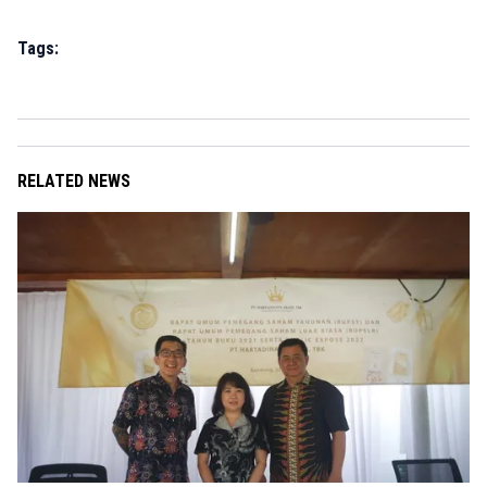
Tags:
RELATED NEWS