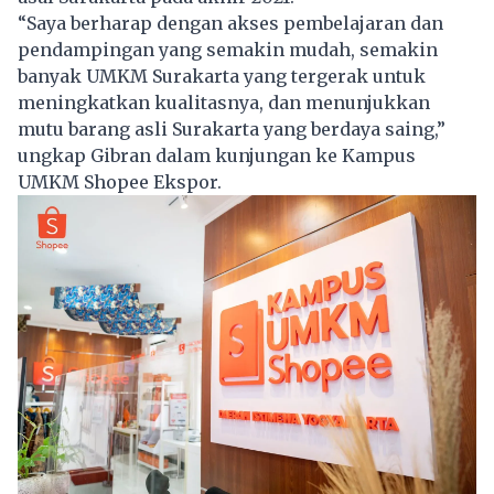
“Saya berharap dengan akses pembelajaran dan
pendampingan yang semakin mudah, semakin
banyak UMKM Surakarta yang tergerak untuk
meningkatkan kualitasnya, dan menunjukkan
mutu barang asli Surakarta yang berdaya saing,”
ungkap Gibran dalam kunjungan ke Kampus
UMKM Shopee Ekspor.