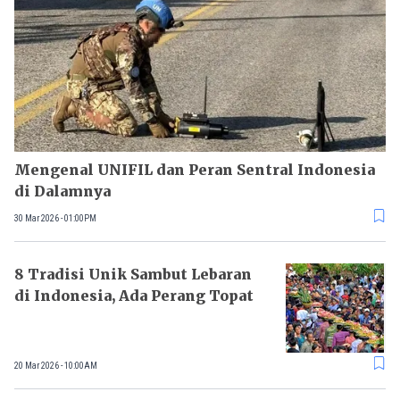
Mengenal UNIFIL dan Peran Sentral Indonesia
di Dalamnya
30 Mar 2026 - 01:00PM
8 Tradisi Unik Sambut Lebaran
di Indonesia, Ada Perang Topat
20 Mar 2026 - 10:00AM