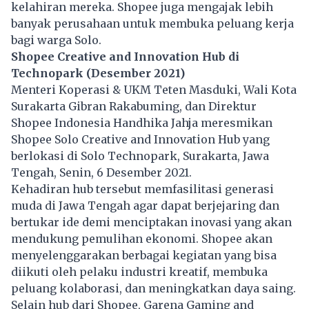
kelahiran mereka. Shopee juga mengajak lebih
banyak perusahaan untuk membuka peluang kerja
bagi warga Solo.
Shopee Creative and Innovation Hub di
Technopark (Desember 2021)
Menteri Koperasi & UKM Teten Masduki, Wali Kota
Surakarta Gibran Rakabuming, dan Direktur
Shopee Indonesia Handhika Jahja meresmikan
Shopee Solo Creative and Innovation Hub yang
berlokasi di Solo Technopark, Surakarta, Jawa
Tengah, Senin, 6 Desember 2021.
Kehadiran hub tersebut memfasilitasi generasi
muda di Jawa Tengah agar dapat berjejaring dan
bertukar ide demi menciptakan inovasi yang akan
mendukung pemulihan ekonomi. Shopee akan
menyelenggarakan berbagai kegiatan yang bisa
diikuti oleh pelaku industri kreatif, membuka
peluang kolaborasi, dan meningkatkan daya saing.
Selain hub dari Shopee, Garena Gaming and