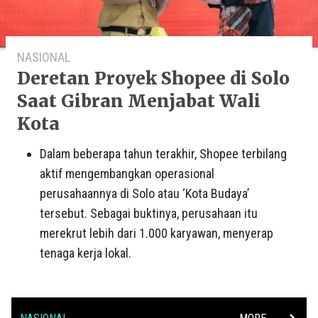
NASIONAL
Deretan Proyek Shopee di Solo
Saat Gibran Menjabat Wali
Kota
Dalam beberapa tahun terakhir, Shopee terbilang
aktif mengembangkan operasional
perusahaannya di Solo atau ‘Kota Budaya’
tersebut. Sebagai buktinya, perusahaan itu
merekrut lebih dari 1.000 karyawan, menyerap
tenaga kerja lokal.