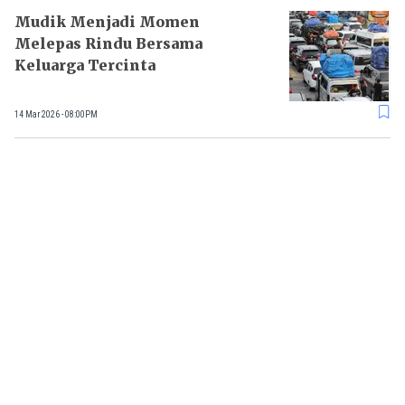
Mudik Menjadi Momen
Melepas Rindu Bersama
Keluarga Tercinta
14 Mar 2026 - 08:00PM