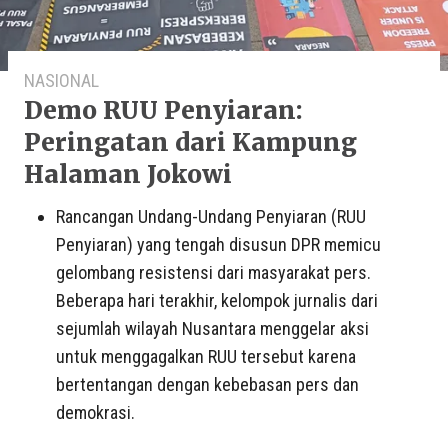
NASIONAL
Demo RUU Penyiaran:
Peringatan dari Kampung
Halaman Jokowi
Rancangan Undang-Undang Penyiaran (RUU
Penyiaran) yang tengah disusun DPR memicu
gelombang resistensi dari masyarakat pers.
Beberapa hari terakhir, kelompok jurnalis dari
sejumlah wilayah Nusantara menggelar aksi
untuk menggagalkan RUU tersebut karena
bertentangan dengan kebebasan pers dan
demokrasi.