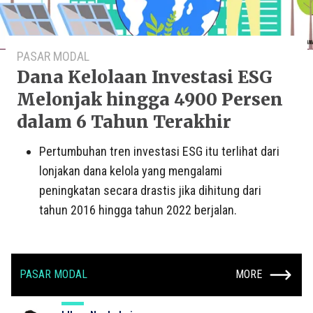
PASAR MODAL
Dana Kelolaan Investasi ESG
Melonjak hingga 4900 Persen
dalam 6 Tahun Terakhir
Pertumbuhan tren investasi ESG itu terlihat dari
lonjakan dana kelola yang mengalami
peningkatan secara drastis jika dihitung dari
tahun 2016 hingga tahun 2022 berjalan.
PASAR MODAL
MORE