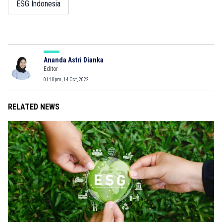
ESG Indonesia
Ananda Astri Dianka
Editor
01:10pm, 14 Oct, 2022
RELATED NEWS