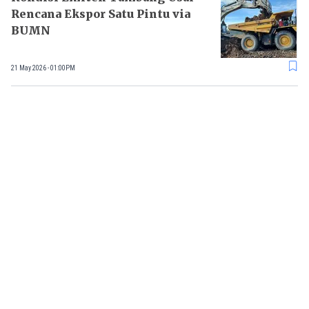
Rencana Ekspor Satu Pintu via
BUMN
21 May 2026 - 01:00PM