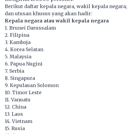
Berikut daftar kepala negara, wakil kepala negara,
dan utusan khusus yang akan hadir:
Kepala negara atau wakil kepala negara
1. Brunei Darussalam
2. Filipina
3. Kamboja
4. Korea Selatan
5. Malaysia
6. Papua Nugini
7. Serbia
8. Singapura
9. Kepulauan Solomon
10. Timor Leste
11. Vanuatu
12. China
13. Laos
14. Vietnam
15. Rusia