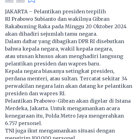
JAKARTA – Pelantikan presiden terpilih
RI Prabowo Subianto dan wakilnya Gibran
Rakabuming Raka pada Minggu 20 Oktober 2024
akan dihadiri sejumlah tamu negara.
Dalam daftar yang dibagikan DPR RI disebutkan
bahwa kepala negara, wakil kepala negara,
atau utusan khusus akan menghadiri langsung
pelantikan presiden dan wapres baru.
Kepala negara biasanya setingkat presiden,
perdana menteri, atau sultan. Tercatat sekitar 34
perwakilan negara lain akan datang ke pelantikan
presiden dan wapres RI.
Pelantikan Prabowo-Gibran akan digelar di Istana
Merdeka, Jakarta. Untuk mengamankan acara
kenegaraan itu, Polda Metro Jaya mengerahkan
6.757 personel.
TNI juga ikut mengamankan situasi dengan
mengirim 100.000 personel.