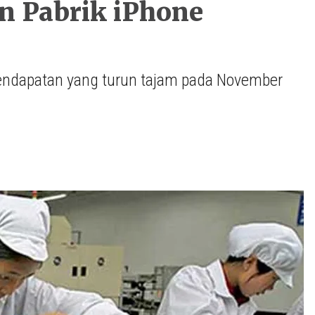
n Pabrik iPhone
pendapatan yang turun tajam pada November