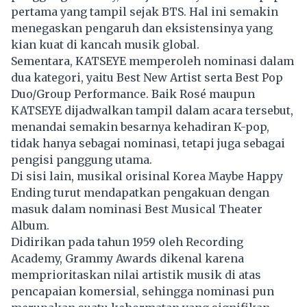
pertama yang tampil sejak BTS. Hal ini semakin
menegaskan pengaruh dan eksistensinya yang
kian kuat di kancah musik global.
Sementara, KATSEYE memperoleh nominasi dalam
dua kategori, yaitu Best New Artist serta Best Pop
Duo/Group Performance. Baik Rosé maupun
KATSEYE dijadwalkan tampil dalam acara tersebut,
menandai semakin besarnya kehadiran K-pop,
tidak hanya sebagai nominasi, tetapi juga sebagai
pengisi panggung utama.
Di sisi lain, musikal orisinal Korea Maybe Happy
Ending turut mendapatkan pengakuan dengan
masuk dalam nominasi Best Musical Theater
Album.
Didirikan pada tahun 1959 oleh Recording
Academy, Grammy Awards dikenal karena
memprioritaskan nilai artistik musik di atas
pencapaian komersial, sehingga nominasi pun