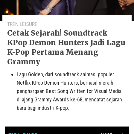
TREN LEISURE
Cetak Sejarah! Soundtrack
KPop Demon Hunters Jadi Lagu
K-Pop Pertama Menang
Grammy
Lagu Golden, dari soundtrack animasi populer
Netflix KPop Demon Hunters, berhasil meraih
penghargaan Best Song Written for Visual Media
di ajang Grammy Awards ke-68, mencatat sejarah
baru bagi industri K-pop.