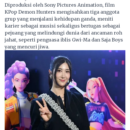
Diproduksi oleh Sony Pictures Animation, film
KPop Demon Hunters mengisahkan tiga anggota
grup yang menjalani kehidupan ganda, meniti
karier sebagai musisi sekaligus bertugas sebagai
pejuang yang melindungi dunia dari ancaman roh
jahat, seperti penguasa iblis Gwi-Ma dan Saja Boys
yang mencuri jiwa.