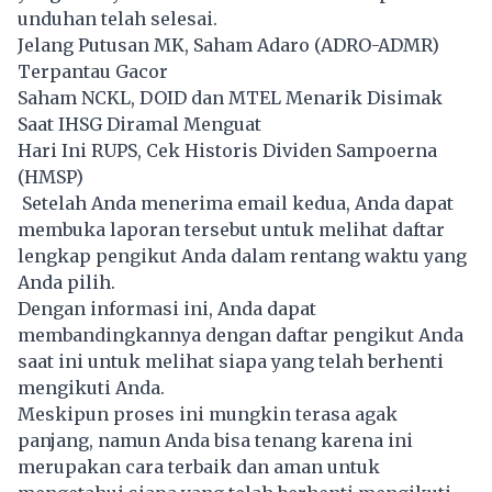
unduhan telah selesai.
Jelang Putusan MK, Saham Adaro (ADRO-ADMR)
Terpantau Gacor
Saham NCKL, DOID dan MTEL Menarik Disimak
Saat IHSG Diramal Menguat
Hari Ini RUPS, Cek Historis Dividen Sampoerna
(HMSP)
Setelah Anda menerima email kedua, Anda dapat
membuka laporan tersebut untuk melihat daftar
lengkap pengikut Anda dalam rentang waktu yang
Anda pilih.
Dengan informasi ini, Anda dapat
membandingkannya dengan daftar pengikut Anda
saat ini untuk melihat siapa yang telah berhenti
mengikuti Anda.
Meskipun proses ini mungkin terasa agak
panjang, namun Anda bisa tenang karena ini
merupakan cara terbaik dan aman untuk