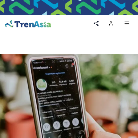
Home
Toggl