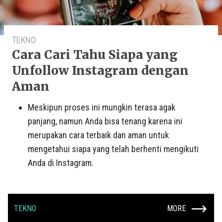
TEKNO
Cara Cari Tahu Siapa yang
Unfollow Instagram dengan
Aman
Meskipun proses ini mungkin terasa agak
panjang, namun Anda bisa tenang karena ini
merupakan cara terbaik dan aman untuk
mengetahui siapa yang telah berhenti mengikuti
Anda di Instagram.
TEKNO
MORE