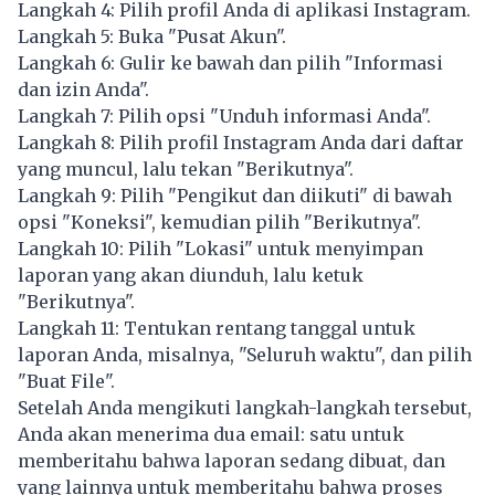
Langkah 4: Pilih profil Anda di aplikasi
Instagram.
Langkah 5: Buka "Pusat Akun".
Langkah 6: Gulir ke bawah dan pilih "Informasi
dan izin Anda".
Langkah 7: Pilih opsi "Unduh informasi Anda".
Langkah 8: Pilih profil Instagram Anda dari daftar
yang muncul, lalu tekan "Berikutnya".
Langkah 9: Pilih "Pengikut dan diikuti" di bawah
opsi "Koneksi", kemudian pilih "Berikutnya".
Langkah 10: Pilih "Lokasi" untuk menyimpan
laporan yang akan diunduh, lalu ketuk
"Berikutnya".
Langkah 11: Tentukan rentang tanggal untuk
laporan Anda, misalnya, "Seluruh waktu", dan pilih
"Buat File".
Setelah Anda mengikuti langkah-langkah tersebut,
Anda akan menerima dua email: satu untuk
memberitahu bahwa laporan sedang dibuat, dan
yang lainnya untuk memberitahu bahwa proses