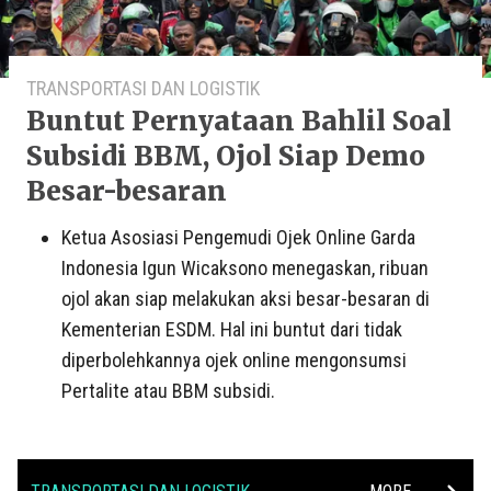
TRANSPORTASI DAN LOGISTIK
Buntut Pernyataan Bahlil Soal
Subsidi BBM, Ojol Siap Demo
Besar-besaran
Ketua Asosiasi Pengemudi Ojek Online Garda
Indonesia Igun Wicaksono menegaskan, ribuan
ojol akan siap melakukan aksi besar-besaran di
Kementerian ESDM. Hal ini buntut dari tidak
diperbolehkannya ojek online mengonsumsi
Pertalite atau BBM subsidi.