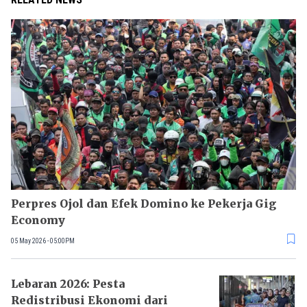
Perpres Ojol dan Efek Domino ke Pekerja Gig
Economy
05 May 2026 - 05:00PM
Lebaran 2026: Pesta
Redistribusi Ekonomi dari