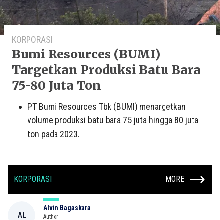
KORPORASI
Bumi Resources (BUMI)
Targetkan Produksi Batu Bara
75-80 Juta Ton
PT Bumi Resources Tbk (BUMI) menargetkan
volume produksi batu bara 75 juta hingga 80 juta
ton pada 2023.
KORPORASI
MORE
Alvin Bagaskara
AL
Author