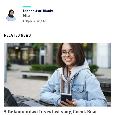
Ananda Astri Dianka
Editor
03:06pm, 02 Jun, 2023
RELATED NEWS
5 Rekomendasi Investasi yang Cocok Buat