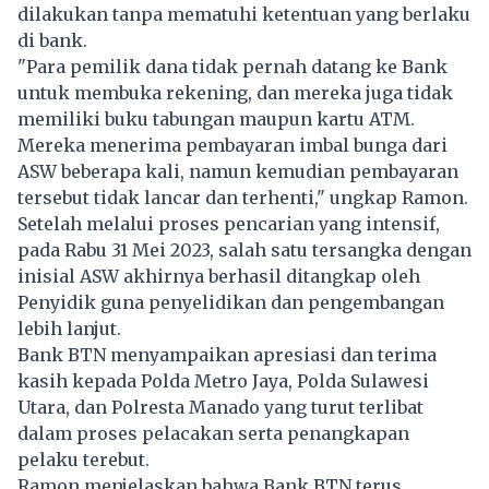
dilakukan tanpa mematuhi ketentuan yang berlaku
di bank.
"Para pemilik dana tidak pernah datang ke Bank
untuk membuka rekening, dan mereka juga tidak
memiliki buku tabungan maupun kartu ATM.
Mereka menerima pembayaran imbal bunga dari
ASW beberapa kali, namun kemudian pembayaran
tersebut tidak lancar dan terhenti," ungkap Ramon.
Setelah melalui proses pencarian yang intensif,
pada Rabu 31 Mei 2023, salah satu tersangka dengan
inisial ASW akhirnya berhasil ditangkap oleh
Penyidik guna penyelidikan dan pengembangan
lebih lanjut.
Bank BTN menyampaikan apresiasi dan terima
kasih kepada Polda Metro Jaya, Polda Sulawesi
Utara, dan Polresta Manado yang turut terlibat
dalam proses pelacakan serta penangkapan
pelaku terebut.
Ramon menjelaskan bahwa Bank BTN terus