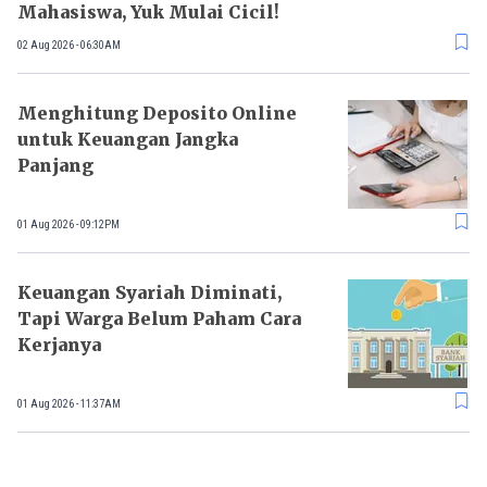
Mahasiswa, Yuk Mulai Cicil!
02 Aug 2026 - 06:30AM
Menghitung Deposito Online
untuk Keuangan Jangka
Panjang
01 Aug 2026 - 09:12PM
Keuangan Syariah Diminati,
Tapi Warga Belum Paham Cara
Kerjanya
01 Aug 2026 - 11:37AM