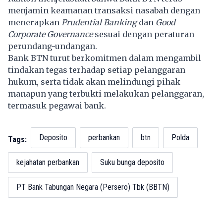
menjamin keamanan transaksi nasabah dengan
menerapkan
Prudential Banking
dan
Good
Corporate Governance
sesuai dengan peraturan
perundang-undangan.
Bank BTN turut berkomitmen dalam mengambil
tindakan tegas terhadap setiap pelanggaran
hukum, serta tidak akan melindungi pihak
manapun yang terbukti melakukan pelanggaran,
termasuk pegawai bank.
Deposito
perbankan
btn
Polda
Tags:
kejahatan perbankan
Suku bunga deposito
PT Bank Tabungan Negara (Persero) Tbk (BBTN)