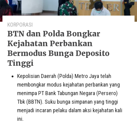
KORPORASI
BTN dan Polda Bongkar
Kejahatan Perbankan
Bermodus Bunga Deposito
Tinggi
Kepolisian Daerah (Polda) Metro Jaya telah
membongkar modus kejahatan perbankan yang
menimpa PT Bank Tabungan Negara (Persero)
Tbk (BBTN). Suku bunga simpanan yang tinggi
menjadi incaran pelaku dalam aksi kejahatan kali
ini.