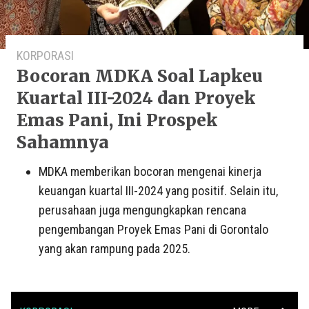
KORPORASI
Bocoran MDKA Soal Lapkeu
Kuartal III-2024 dan Proyek
Emas Pani, Ini Prospek
Sahamnya
MDKA memberikan bocoran mengenai kinerja
keuangan kuartal III-2024 yang positif. Selain itu,
perusahaan juga mengungkapkan rencana
pengembangan Proyek Emas Pani di Gorontalo
yang akan rampung pada 2025.