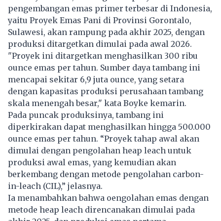
pengembangan emas primer terbesar di Indonesia,
yaitu Proyek Emas Pani di Provinsi Gorontalo,
Sulawesi, akan rampung pada akhir 2025, dengan
produksi ditargetkan dimulai pada awal 2026.
"Proyek ini ditargetkan menghasilkan 300 ribu
ounce emas per tahun. Sumber daya tambang ini
mencapai sekitar 6,9 juta ounce, yang setara
dengan kapasitas produksi perusahaan tambang
skala menengah besar," kata Boyke kemarin.
Pada puncak produksinya, tambang ini
diperkirakan dapat menghasilkan hingga 500.000
ounce emas per tahun. “Proyek tahap awal akan
dimulai dengan pengolahan heap leach untuk
produksi awal emas, yang kemudian akan
berkembang dengan metode pengolahan carbon-
in-leach (CIL),” jelasnya.
Ia menambahkan bahwa oengolahan emas dengan
metode heap leach direncanakan dimulai pada