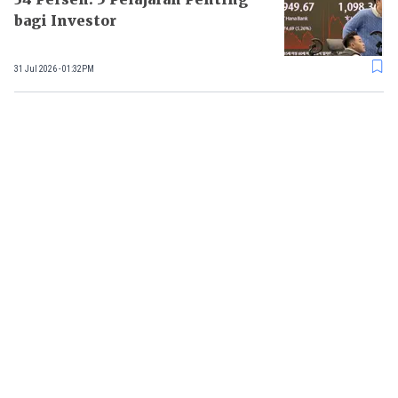
bagi Investor
31 Jul 2026 - 01:32PM