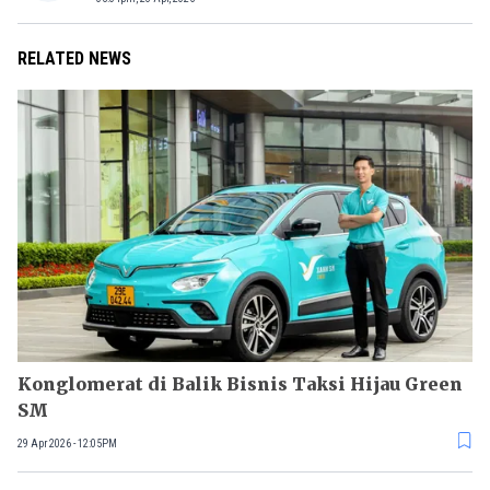
RELATED NEWS
Konglomerat di Balik Bisnis Taksi Hijau Green
SM
29 Apr 2026 - 12:05PM