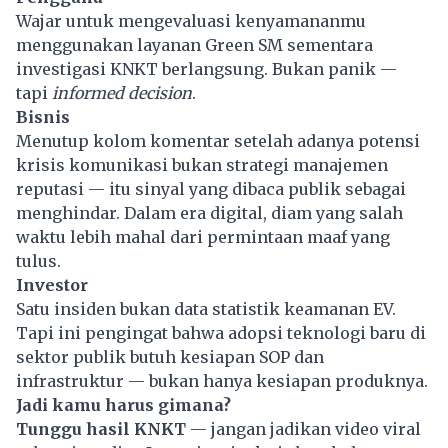
Wajar untuk mengevaluasi kenyamananmu
menggunakan layanan Green SM sementara
investigasi KNKT berlangsung. Bukan panik —
tapi
informed decision
.
Bisnis
Menutup kolom komentar setelah adanya potensi
krisis komunikasi
bukan strategi manajemen
reputasi — itu sinyal yang dibaca publik sebagai
menghindar. Dalam era digital, diam yang salah
waktu lebih mahal dari permintaan maaf yang
tulus.
Investor
Satu insiden bukan data statistik keamanan EV.
Tapi ini pengingat bahwa adopsi teknologi baru di
sektor publik butuh kesiapan SOP dan
infrastruktur — bukan hanya kesiapan produknya.
Jadi kamu harus gimana?
Tunggu hasil KNKT
— jangan jadikan video viral