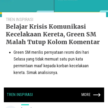
TREN INSPIRASI
Belajar Krisis Komunikasi
Kecelakaan Kereta, Green SM
Malah Tutup Kolom Komentar
Green SM merilis pernyataan resmi dini hari
Selasa yang tidak memuat satu pun kata
permintaan maaf kepada korban kecelakaan
kereta. Simak analisisnya.
TREN INSPIRASI
MORE