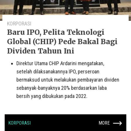
KORPORASI
Baru IPO, Pelita Teknologi
Global (CHIP) Pede Bakal Bagi
Dividen Tahun Ini
Direktur Utama CHIP Ardarini mengatakan,
setelah dilaksanakannya IPO, perseroan
bermaksud untuk melakukan pembayaran dividen
sebanyak-banyaknya 20% berdasarkan laba
bersih yang dibukukan pada 2022.
KORPORASI
MORE