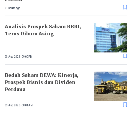
21 hours ago
Analisis Prospek Saham BBRI,
Terus Diburu Asing
03 Aug 2026 - 09:00PM
Bedah Saham DEWA: Kinerja,
Prospek Bisnis dan Dividen
Perdana
03 Aug 2026 - 08:01AM