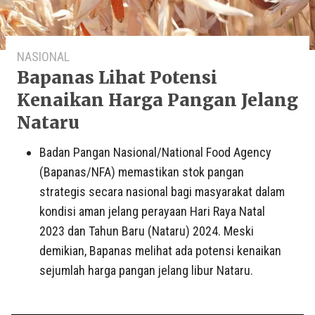
NASIONAL
Bapanas Lihat Potensi
Kenaikan Harga Pangan Jelang
Nataru
Badan Pangan Nasional/National Food Agency
(Bapanas/NFA) memastikan stok pangan
strategis secara nasional bagi masyarakat dalam
kondisi aman jelang perayaan Hari Raya Natal
2023 dan Tahun Baru (Nataru) 2024. Meski
demikian, Bapanas melihat ada potensi kenaikan
sejumlah harga pangan jelang libur Nataru.