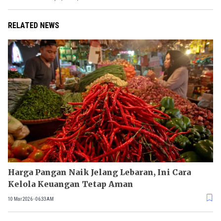
RELATED NEWS
Harga Pangan Naik Jelang Lebaran, Ini Cara
Kelola Keuangan Tetap Aman
10 Mar 2026 - 06:33AM