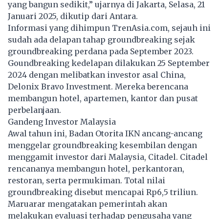
yang bangun sedikit,” ujarnya di Jakarta, Selasa, 21
Januari 2025, dikutip dari Antara.
Informasi yang dihimpun TrenAsia.com, sejauh ini
sudah ada delapan tahap groundbreaking sejak
groundbreaking perdana pada September 2023.
Goundbreaking kedelapan dilakukan 25 September
2024 dengan melibatkan investor asal China,
Delonix Bravo Investment. Mereka berencana
membangun hotel, apartemen, kantor dan pusat
perbelanjaan.
Gandeng Investor Malaysia
Awal tahun ini, Badan Otorita IKN ancang-ancang
menggelar groundbreaking kesembilan dengan
menggamit investor dari Malaysia, Citadel. Citadel
rencananya membangun hotel, perkantoran,
restoran, serta permukiman. Total nilai
groundbreaking disebut mencapai Rp6,5 triliun.
Maruarar mengatakan pemerintah akan
melakukan evaluasi terhadap pengusaha yang