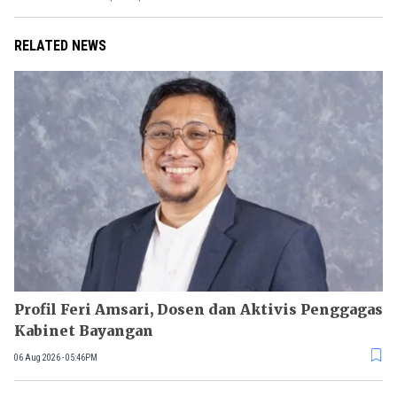
RELATED NEWS
Profil Feri Amsari, Dosen dan Aktivis Penggagas
Kabinet Bayangan
06 Aug 2026 - 05:46PM