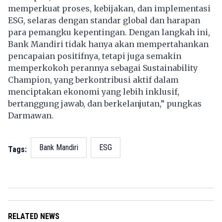
memperkuat proses, kebijakan, dan implementasi
ESG, selaras dengan standar global dan harapan
para pemangku kepentingan. Dengan langkah ini,
Bank Mandiri tidak hanya akan mempertahankan
pencapaian positifnya, tetapi juga semakin
memperkokoh perannya sebagai Sustainability
Champion, yang berkontribusi aktif dalam
menciptakan ekonomi yang lebih inklusif,
bertanggung jawab, dan berkelanjutan,” pungkas
Darmawan.
Bank Mandiri
ESG
Tags:
RELATED NEWS