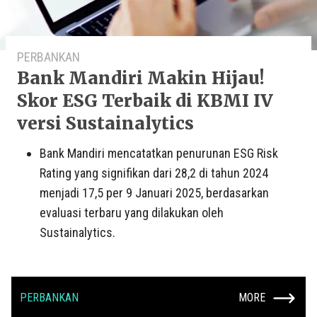
PERBANKAN
Bank Mandiri Makin Hijau!
Skor ESG Terbaik di KBMI IV
versi Sustainalytics
Bank Mandiri mencatatkan penurunan ESG Risk
Rating yang signifikan dari 28,2 di tahun 2024
menjadi 17,5 per 9 Januari 2025, berdasarkan
evaluasi terbaru yang dilakukan oleh
Sustainalytics.
PERBANKAN
MORE