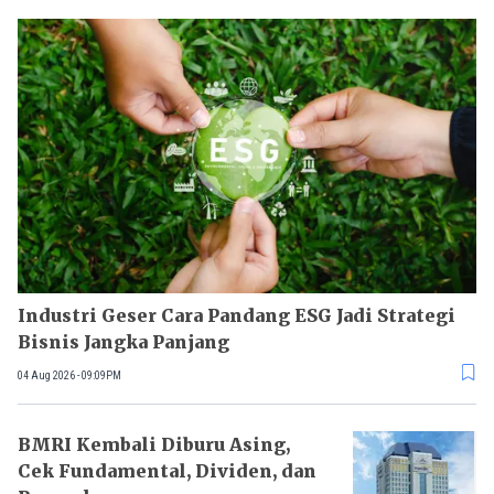
Industri Geser Cara Pandang ESG Jadi Strategi
Bisnis Jangka Panjang
04 Aug 2026 - 09:09PM
BMRI Kembali Diburu Asing,
Cek Fundamental, Dividen, dan