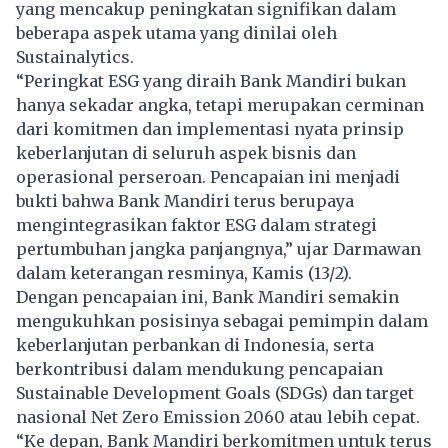
yang mencakup peningkatan signifikan dalam
beberapa aspek utama yang dinilai oleh
Sustainalytics.
“Peringkat ESG yang diraih Bank Mandiri bukan
hanya sekadar angka, tetapi merupakan cerminan
dari komitmen dan implementasi nyata prinsip
keberlanjutan di seluruh aspek bisnis dan
operasional perseroan. Pencapaian ini menjadi
bukti bahwa Bank Mandiri terus berupaya
mengintegrasikan faktor ESG dalam strategi
pertumbuhan jangka panjangnya,” ujar Darmawan
dalam keterangan resminya, Kamis (13/2).
Dengan pencapaian ini, Bank Mandiri semakin
mengukuhkan posisinya sebagai pemimpin dalam
keberlanjutan perbankan di Indonesia, serta
berkontribusi dalam mendukung pencapaian
Sustainable Development Goals (SDGs) dan target
nasional Net Zero Emission 2060 atau lebih cepat.
“Ke depan, Bank Mandiri berkomitmen untuk terus