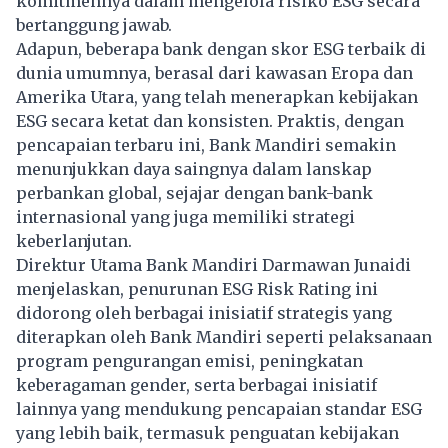
komitmennya dalam mengelola risiko ESG secara
bertanggung jawab.
Adapun, beberapa bank dengan skor ESG terbaik di
dunia umumnya, berasal dari kawasan Eropa dan
Amerika Utara, yang telah menerapkan kebijakan
ESG secara ketat dan konsisten. Praktis, dengan
pencapaian terbaru ini, Bank Mandiri semakin
menunjukkan daya saingnya dalam lanskap
perbankan global, sejajar dengan bank-bank
internasional yang juga memiliki strategi
keberlanjutan.
Direktur Utama Bank Mandiri Darmawan Junaidi
menjelaskan, penurunan ESG Risk Rating ini
didorong oleh berbagai inisiatif strategis yang
diterapkan oleh Bank Mandiri seperti pelaksanaan
program pengurangan emisi, peningkatan
keberagaman gender, serta berbagai inisiatif
lainnya yang mendukung pencapaian standar ESG
yang lebih baik, termasuk penguatan kebijakan