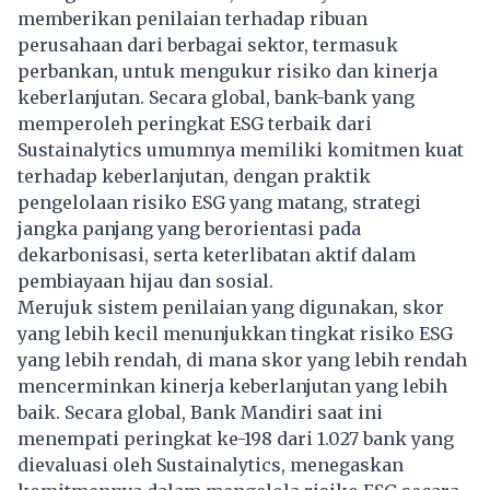
memberikan penilaian terhadap ribuan
perusahaan dari berbagai sektor, termasuk
perbankan, untuk mengukur risiko dan kinerja
keberlanjutan. Secara global, bank-bank yang
memperoleh peringkat ESG terbaik dari
Sustainalytics umumnya memiliki komitmen kuat
terhadap keberlanjutan, dengan praktik
pengelolaan risiko ESG yang matang, strategi
jangka panjang yang berorientasi pada
dekarbonisasi, serta keterlibatan aktif dalam
pembiayaan hijau dan sosial.
Merujuk sistem penilaian yang digunakan, skor
yang lebih kecil menunjukkan tingkat risiko ESG
yang lebih rendah, di mana skor yang lebih rendah
mencerminkan kinerja keberlanjutan yang lebih
baik. Secara global, Bank Mandiri saat ini
menempati peringkat ke-198 dari 1.027 bank yang
dievaluasi oleh Sustainalytics, menegaskan