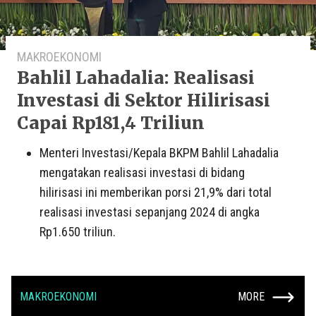
MAKROEKONOMI
Bahlil Lahadalia: Realisasi
Investasi di Sektor Hilirisasi
Capai Rp181,4 Triliun
Menteri Investasi/Kepala BKPM Bahlil Lahadalia
mengatakan realisasi investasi di bidang
hilirisasi ini memberikan porsi 21,9% dari total
realisasi investasi sepanjang 2024 di angka
Rp1.650 triliun.
MAKROEKONOMI
MORE