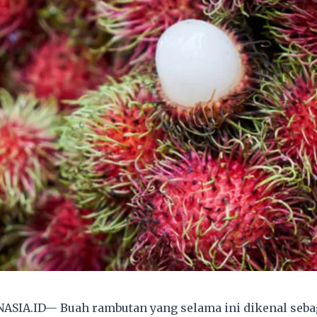
ASIA.ID— Buah rambutan yang selama ini dikenal seba