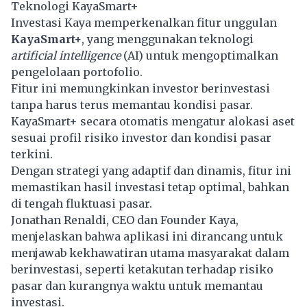
Teknologi KayaSmart+
Investasi Kaya memperkenalkan fitur unggulan
KayaSmart+
, yang menggunakan teknologi
artificial intelligence
(AI) untuk mengoptimalkan
pengelolaan portofolio.
Fitur ini memungkinkan investor berinvestasi
tanpa harus terus memantau kondisi pasar.
KayaSmart+ secara otomatis mengatur alokasi aset
sesuai profil risiko investor dan kondisi pasar
terkini.
Dengan strategi yang adaptif dan dinamis, fitur ini
memastikan hasil investasi tetap optimal, bahkan
di tengah fluktuasi pasar.
Jonathan Renaldi, CEO dan Founder Kaya,
menjelaskan bahwa aplikasi ini dirancang untuk
menjawab kekhawatiran utama masyarakat dalam
berinvestasi, seperti ketakutan terhadap risiko
pasar dan kurangnya waktu untuk memantau
investasi.