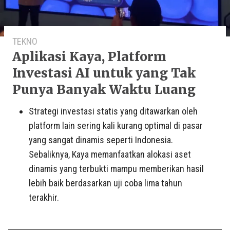
TEKNO
Aplikasi Kaya, Platform
Investasi AI untuk yang Tak
Punya Banyak Waktu Luang
Strategi investasi statis yang ditawarkan oleh
platform lain sering kali kurang optimal di pasar
yang sangat dinamis seperti Indonesia.
Sebaliknya, Kaya memanfaatkan alokasi aset
dinamis yang terbukti mampu memberikan hasil
lebih baik berdasarkan uji coba lima tahun
terakhir.