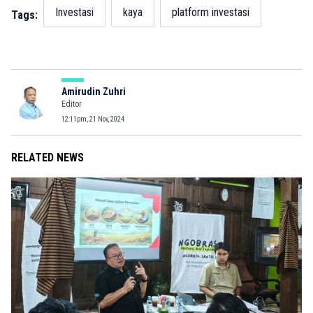
Investasi
kaya
platform investasi
Tags:
Amirudin Zuhri
Editor
12:11pm, 21 Nov, 2024
RELATED NEWS