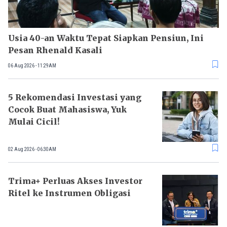
Usia 40-an Waktu Tepat Siapkan Pensiun, Ini
Pesan Rhenald Kasali
06 Aug 2026 - 11:29AM
5 Rekomendasi Investasi yang
Cocok Buat Mahasiswa, Yuk
Mulai Cicil!
02 Aug 2026 - 06:30AM
Trima+ Perluas Akses Investor
Ritel ke Instrumen Obligasi