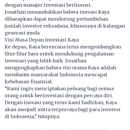
dengan manajer investasi berlisensi.
Jonathan menambahkan bahwa inovasi Kaya
diharapkan dapat mendorong pertumbuhan
jumlah investor reksadana, khususnya di kalangan
generasi muda.
Visi Masa Depan Investasi Kaya
Ke depan, Kaya berencana terus mengembangkan
fitur-fitur baru untuk mendukung pengalaman
investasi yang lebih baik. Jonathan
mengungkapkan bahwa visi utama Kaya adalah
membantu masyarakat Indonesia mencapai
kebebasan finansial.
“Kami ingin menciptakan peluang bagi semua
orang untuk berinvestasi dengan percaya diri.
Dengan inovasi yang terus kami hadirkan, Kaya
akan menjadi mitra terpercaya bagi para investor
di Indonesia,” tutupnya.