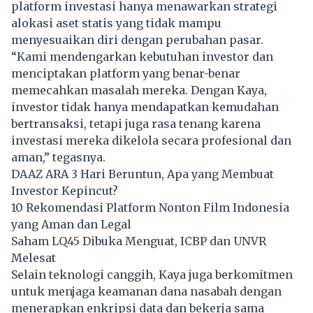
platform investasi hanya menawarkan strategi
alokasi aset statis yang tidak mampu
menyesuaikan diri dengan perubahan pasar.
“Kami mendengarkan kebutuhan investor dan
menciptakan platform yang benar-benar
memecahkan masalah mereka. Dengan Kaya,
investor tidak hanya mendapatkan kemudahan
bertransaksi, tetapi juga rasa tenang karena
investasi mereka dikelola secara profesional dan
aman,” tegasnya.
DAAZ ARA 3 Hari Beruntun, Apa yang Membuat
Investor Kepincut?
10 Rekomendasi Platform Nonton Film Indonesia
yang Aman dan Legal
Saham LQ45 Dibuka Menguat, ICBP dan UNVR
Melesat
Selain teknologi canggih, Kaya juga berkomitmen
untuk menjaga keamanan dana nasabah dengan
menerapkan enkripsi data dan bekerja sama