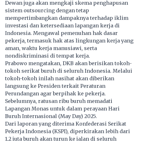
Dewan juga akan mengkaji skema penghapusan
sistem outsourcing dengan tetap
mempertimbangkan dampaknya terhadap iklim
investasi dan ketersediaan lapangan kerja di
Indonesia. Mengawal pemenuhan hak dasar
pekerja, termasuk hak atas lingkungan kerja yang
aman, waktu kerja manusiawi, serta
nondiskriminasi di tempat kerja.
Prabowo mengatakan, DKB akan berisikan tokoh-
tokoh serikat buruh di seluruh Indonesia. Melalui
tokoh-tokoh inilah nasihat akan diberikan
langsung ke Presiden terkait Peraturan
Perundangan agar berpihak ke pekerja.
Sebelumnya, ratusan ribu buruh memadati
Lapangan Monas untuk dalam perayaan Hari
Buruh Internasional (May Day) 2025.
Dari laporan yang diterima Konfederasi Serikat
Pekerja Indonesia (KSPI), diperkirakan lebih dari
1,2 juta buruh akan turun ke jalan di seluruh