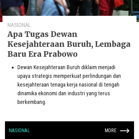
NASIONAL
Apa Tugas Dewan
Kesejahteraan Buruh, Lembaga
Baru Era Prabowo
Dewan Kesejahteraan Buruh diklaim menjadi
upaya strategis memperkuat perlindungan dan
kesejahteraan tenaga kerja nasional di tengah
dinamika ekonomi dan industri yang terus
berkembang.
NASIONAL
MORE