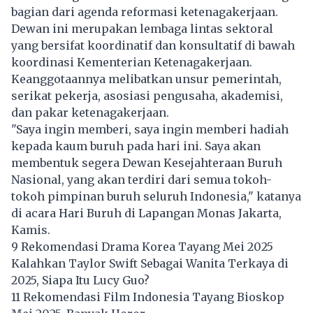
bagian dari agenda reformasi ketenagakerjaan.
Dewan ini merupakan lembaga lintas sektoral
yang bersifat koordinatif dan konsultatif di bawah
koordinasi Kementerian Ketenagakerjaan.
Keanggotaannya melibatkan unsur pemerintah,
serikat pekerja, asosiasi pengusaha, akademisi,
dan pakar ketenagakerjaan.
"Saya ingin memberi, saya ingin memberi hadiah
kepada kaum buruh pada hari ini. Saya akan
membentuk segera Dewan Kesejahteraan Buruh
Nasional, yang akan terdiri dari semua tokoh-
tokoh pimpinan buruh seluruh Indonesia," katanya
di acara Hari Buruh di Lapangan Monas Jakarta,
Kamis.
9 Rekomendasi Drama Korea Tayang Mei 2025
Kalahkan Taylor Swift Sebagai Wanita Terkaya di
2025, Siapa Itu Lucy Guo?
11 Rekomendasi Film Indonesia Tayang Bioskop