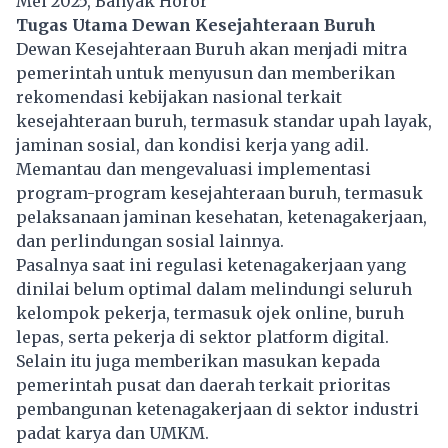
Mei 2025, Banyak Horor
Tugas Utama Dewan Kesejahteraan Buruh
Dewan Kesejahteraan Buruh akan menjadi mitra
pemerintah untuk menyusun dan memberikan
rekomendasi kebijakan nasional terkait
kesejahteraan buruh, termasuk standar upah layak,
jaminan sosial, dan kondisi kerja yang adil.
Memantau dan mengevaluasi implementasi
program-program kesejahteraan buruh, termasuk
pelaksanaan jaminan kesehatan, ketenagakerjaan,
dan perlindungan sosial lainnya.
Pasalnya saat ini regulasi ketenagakerjaan yang
dinilai belum optimal dalam melindungi seluruh
kelompok pekerja, termasuk ojek online, buruh
lepas, serta pekerja di sektor platform digital.
Selain itu juga memberikan masukan kepada
pemerintah pusat dan daerah terkait prioritas
pembangunan ketenagakerjaan di sektor industri
padat karya dan UMKM.