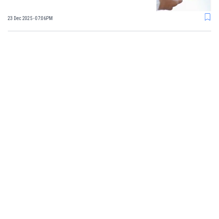
23 Dec 2025 - 07:06PM