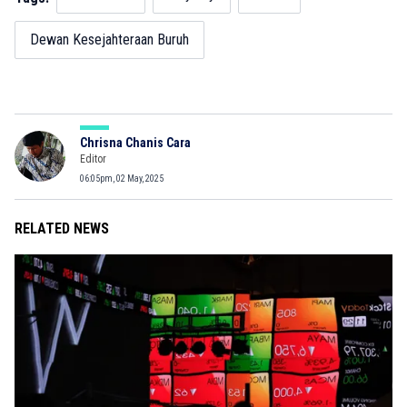
Dewan Kesejahteraan Buruh
Chrisna Chanis Cara
Editor
06:05pm, 02 May, 2025
RELATED NEWS