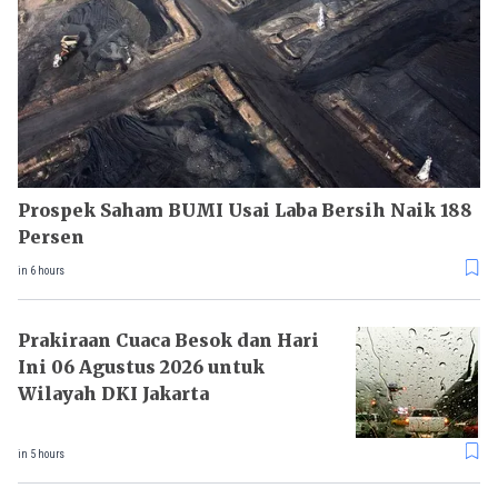
Prospek Saham BUMI Usai Laba Bersih Naik 188
Persen
in 6 hours
Prakiraan Cuaca Besok dan Hari
Ini 06 Agustus 2026 untuk
Wilayah DKI Jakarta
in 5 hours