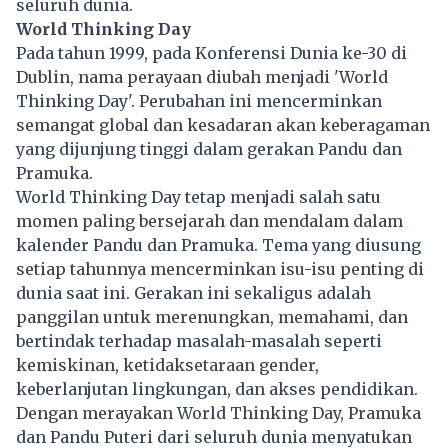
seluruh dunia.
World Thinking Day
Pada tahun 1999, pada Konferensi Dunia ke-30 di
Dublin, nama perayaan diubah menjadi 'World
Thinking Day'. Perubahan ini mencerminkan
semangat global dan kesadaran akan keberagaman
yang dijunjung tinggi dalam gerakan Pandu dan
Pramuka.
World Thinking Day tetap menjadi salah satu
momen paling bersejarah dan mendalam dalam
kalender Pandu dan Pramuka. Tema yang diusung
setiap tahunnya mencerminkan isu-isu penting di
dunia saat ini. Gerakan ini sekaligus adalah
panggilan untuk merenungkan, memahami, dan
bertindak terhadap masalah-masalah seperti
kemiskinan, ketidaksetaraan gender,
keberlanjutan lingkungan, dan akses pendidikan.
Dengan merayakan World Thinking Day,
Pramuka
dan Pandu Puteri dari seluruh dunia menyatukan