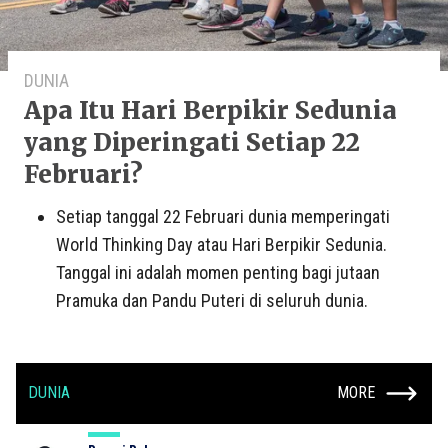
DUNIA
Apa Itu Hari Berpikir Sedunia
yang Diperingati Setiap 22
Februari?
Setiap tanggal 22 Februari dunia memperingati
World Thinking Day atau Hari Berpikir Sedunia.
Tanggal ini adalah momen penting bagi jutaan
Pramuka dan Pandu Puteri di seluruh dunia.
DUNIA
MORE