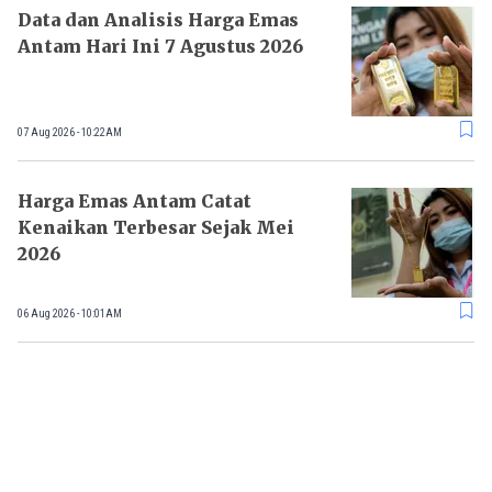
Data dan Analisis Harga Emas
Antam Hari Ini 7 Agustus 2026
07 Aug 2026 - 10:22AM
Harga Emas Antam Catat
Kenaikan Terbesar Sejak Mei
2026
06 Aug 2026 - 10:01AM