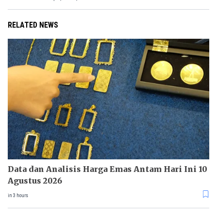
RELATED NEWS
Data dan Analisis Harga Emas Antam Hari Ini 10
Agustus 2026
in 3 hours