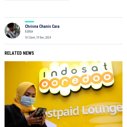
Chrisna Chanis Cara
Editor
10:12am, 19 Dec, 2024
RELATED NEWS