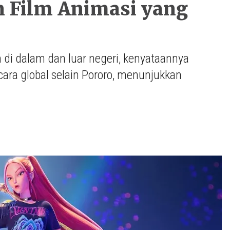
n Film Animasi yang
 di dalam dan luar negeri, kenyataannya
ara global selain Pororo, menunjukkan