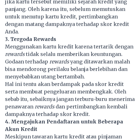
jika kartu tersebut memiliki sejarah kredit yang
panjang. Oleh karena itu, sebelum memutuskan
untuk menutup kartu kredit, pertimbangkan
dengan matang dampaknya terhadap skor kredit
Anda.
3. Tergoda Rewards
Menggunakan kartu kredit karena tertarik dengan
rewards
tidak selalu memberikan keuntungan.
Godaan terhadap
rewards
yang ditawarkan malah
bisa mendorong perilaku belanja berlebihan dan
menyebabkan utang bertambah.
Hal ini tentu akan berdampak pada skor kredit
serta membuat pengeluaran membengkak. Oleh
sebab itu, sebaiknya jangan terburu-buru menerima
penawaran
rewards
dan pertimbangkan kembali
dampaknya terhadap skor kredit.
4. Mengajukan Pendaftaran untuk Beberapa
Akun Kredit
Meskipun tawaran
kartu kredit
atau pinjaman