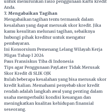
untuk menurunkan rasio penggunaan kartu kredit
Anda.
7. Mengabaikan Tagihan
Mengabaikan tagihan tentu termasuk dalam
kesalahan yang dapat merusak skor kredit. Jika
kamu kesulitan melunasi tagihan, sebaiknya
hubungi pihak kreditur untuk mengatur
pembayaran.
Ini Konsorsium Pemenang Lelang Wilayah Kerja
Migas Tahap I 2024
Paus Fransiskus Tiba di Indonesia
Tips agar Penggunaan PayLater Tidak Merusak
Skor Kredit di SLIK OJK
Itulah beberapa kesalahan yang bisa merusak skor
kredit kalian. Memahami penyebab skor kredit
rendah adalah langkah awal yang penting dalam
usaha memperbaiki kondisi keuangan dan
meningkatkan kualitas kehidupan finansial
seseorang.