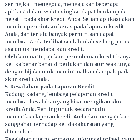
sering kali menggoda, mengajukan beberapa
aplikasi dalam waktu singkat dapat berdampak
negatif pada skor kredit Anda. Setiap aplikasi akan
memicu permintaan keras pada laporan kredit
Anda, dan terlalu banyak permintaan dapat
membuat Anda terlihat seolah-olah sedang putus
asa untuk mendapatkan kredit.
Oleh karena itu, ajukan permohonan kredit hanya
ketika benar-benar diperlukan dan atur waktunya
dengan bijak untuk meminimalkan dampak pada
skor kredit Anda.
5. Kesalahan pada Laporan Kredit
Kadang-kadang, lembaga pelaporan kredit
membuat kesalahan yang bisa merugikan skor
kredit Anda. Penting untuk secara rutin
memeriksa laporan kredit Anda dan mengajukan
sanggahan terhadap ketidakakuratan yang
ditemukan.
Kesalahan umum termasuk informasi pribadi yang