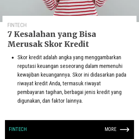
FINTECH
7 Kesalahan yang Bisa
Merusak Skor Kredit
Skor kredit adalah angka yang menggambarkan
reputasi keuangan seseorang dalam memenuhi
kewajiban keuangannya. Skor ini didasarkan pada
riwayat kredit Anda, termasuk riwayat
pembayaran tagihan, berbagai jenis kredit yang
digunakan, dan faktor lainnya.
FINTECH
MORE