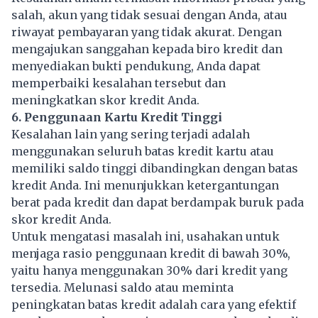
salah, akun yang tidak sesuai dengan Anda, atau
riwayat pembayaran yang tidak akurat. Dengan
mengajukan sanggahan kepada biro kredit dan
menyediakan bukti pendukung, Anda dapat
memperbaiki kesalahan tersebut dan
meningkatkan skor kredit Anda.
6. Penggunaan Kartu Kredit Tinggi
Kesalahan lain yang sering terjadi adalah
menggunakan seluruh batas kredit kartu atau
memiliki saldo tinggi dibandingkan dengan batas
kredit Anda. Ini menunjukkan ketergantungan
berat pada kredit dan dapat berdampak buruk pada
skor kredit Anda.
Untuk mengatasi masalah ini, usahakan untuk
menjaga rasio penggunaan kredit di bawah 30%,
yaitu hanya menggunakan 30% dari
kredit
yang
tersedia. Melunasi saldo atau meminta
peningkatan batas kredit adalah cara yang efektif