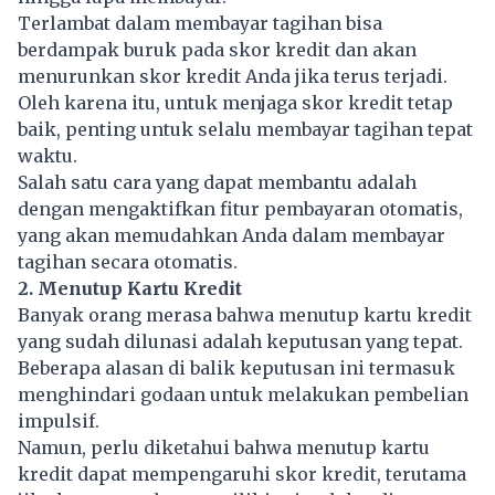
Terlambat dalam membayar tagihan bisa
berdampak buruk pada skor kredit dan akan
menurunkan skor kredit Anda jika terus terjadi.
Oleh karena itu, untuk menjaga skor kredit tetap
baik, penting untuk selalu membayar tagihan tepat
waktu.
Salah satu cara yang dapat membantu adalah
dengan mengaktifkan fitur pembayaran otomatis,
yang akan memudahkan Anda dalam membayar
tagihan secara otomatis.
2. Menutup Kartu Kredit
Banyak orang merasa bahwa menutup kartu kredit
yang sudah dilunasi adalah keputusan yang tepat.
Beberapa alasan di balik keputusan ini termasuk
menghindari godaan untuk melakukan pembelian
impulsif.
Namun, perlu diketahui bahwa menutup kartu
kredit dapat mempengaruhi skor kredit, terutama