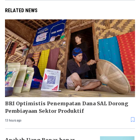
RELATED NEWS
BRI Optimistis Penempatan Dana SAL Dorong
Pembiayaan Sektor Produktif
13 hours ago