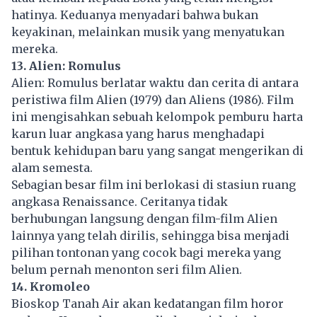
hatinya. Keduanya menyadari bahwa bukan
keyakinan, melainkan musik yang menyatukan
mereka.
13. Alien: Romulus
Alien: Romulus berlatar waktu dan cerita di antara
peristiwa film Alien (1979) dan Aliens (1986). Film
ini mengisahkan sebuah kelompok pemburu harta
karun luar angkasa yang harus menghadapi
bentuk kehidupan baru yang sangat mengerikan di
alam semesta.
Sebagian besar film ini berlokasi di stasiun ruang
angkasa Renaissance. Ceritanya tidak
berhubungan langsung dengan film-film Alien
lainnya yang telah dirilis, sehingga bisa menjadi
pilihan tontonan yang cocok bagi mereka yang
belum pernah menonton seri film Alien.
14. Kromoleo
Bioskop Tanah Air akan kedatangan film horor