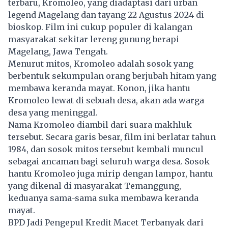
terbaru, Kromoleo, yang diadaptasi dari urban
legend Magelang dan tayang 22 Agustus 2024 di
bioskop. Film ini cukup populer di kalangan
masyarakat sekitar lereng gunung berapi
Magelang, Jawa Tengah.
Menurut mitos, Kromoleo adalah sosok yang
berbentuk sekumpulan orang berjubah hitam yang
membawa keranda mayat. Konon, jika hantu
Kromoleo lewat di sebuah desa, akan ada warga
desa yang meninggal.
Nama Kromoleo diambil dari suara makhluk
tersebut. Secara garis besar, film ini berlatar tahun
1984, dan sosok mitos tersebut kembali muncul
sebagai ancaman bagi seluruh warga desa. Sosok
hantu Kromoleo juga mirip dengan lampor, hantu
yang dikenal di masyarakat Temanggung,
keduanya sama-sama suka membawa keranda
mayat.
BPD Jadi Pengepul Kredit Macet Terbanyak dari