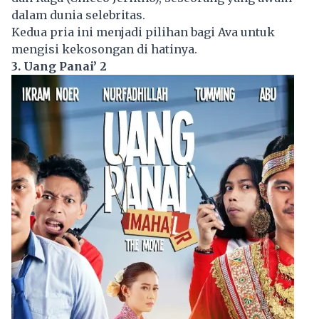
dalam dunia selebritas.
Kedua pria ini menjadi pilihan bagi Ava untuk
mengisi kekosongan di hatinya.
3. Uang Panai’ 2