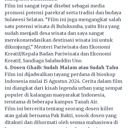
Film ini sangat tepat disebut sebagai media
promosi potensi parekraf serta tradisi dan budaya
Sulawesi Selatan. “Film ini juga mengangkat salah
satu potensi wisata di Bulukumba, yaitu Bira yang
sudah menjadi desa wisata dan saya sangat
merekomendasikan destinasi wisata ini untuk
dikunjungi,” Menteri Pariwisata dan Ekonomi
Kreatif/Kepala Badan Pariwisata dan Ekonomi
Kreatif, Sandiaga Salahuddin Uno.
4. Dosen Ghaib: Sudah Malam atau Sudah Tahu
Film ini dijadwalkan tayang perdana di
bioskop
Indonesia mulai 15 Agustus 2024. Cerita dalam film
ini diangkat dari kisah legenda urban yang sempat
populer di kalangan masyarakat Indonesia,
terutama di beberapa kampus Tanah Air.
Film ini bercerita tentang seorang dosen killer
atau galak bernama Pak Bakti, sosok dosen yang
ditakuti dan dihormati oleh semua mahasiswa di