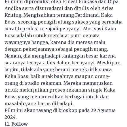
Film ini diproduksi oleh Ernest Prakasa dan Dipa
Andika serta disutradarai dan ditulis oleh Aries
Kriting. Mengisahkan tentang Ferdinand, Kaka
Boss, seorang penagih utang sukses yang berusaha
beralih profesi menjadi penyanyi. Motivasi Kaka
Boss adalah untuk membuat putri semata
wayangnya bangga, karena dia merasa malu
dengan pekerjaannya sebagai penagih utang.
Namun, dia menghadapi tantangan besar karena
suaranya ternyata fals dalam bernyanyi. Meskipun
begitu, tidak ada yang berani mengkritik suara
Kaka Boss, baik anak buahnya maupun orang-
orang di studio rekaman. Mereka memutuskan
untuk melanjutkan proses rekaman single Kaka
Boss, yang memunculkan berbagai intrik dan
masalah yang harus dihadapi.
Film ini akan tayang di bioskop pada 29 Agustus
2024.
11. Follow