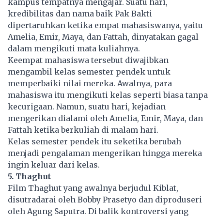
kampus tempatnya mengajar. Suatu hari,
kredibilitas dan nama baik Pak Bakti
dipertaruhkan ketika empat mahasiswanya, yaitu
Amelia, Emir, Maya, dan Fattah, dinyatakan gagal
dalam mengikuti mata kuliahnya.
Keempat mahasiswa tersebut diwajibkan
mengambil kelas semester pendek untuk
memperbaiki nilai mereka. Awalnya, para
mahasiswa itu mengikuti kelas seperti biasa tanpa
kecurigaan. Namun, suatu hari, kejadian
mengerikan dialami oleh Amelia, Emir, Maya, dan
Fattah ketika berkuliah di malam hari.
Kelas semester pendek itu seketika berubah
menjadi pengalaman mengerikan hingga mereka
ingin keluar dari kelas.
5. Thaghut
Film Thaghut yang awalnya berjudul Kiblat,
disutradarai oleh Bobby Prasetyo dan diproduseri
oleh Agung Saputra. Di balik kontroversi yang