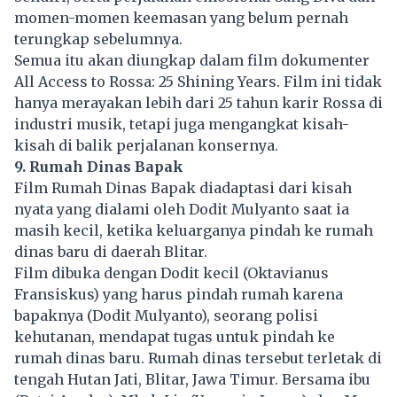
momen-momen keemasan yang belum pernah
terungkap sebelumnya.
Semua itu akan diungkap dalam film dokumenter
All Access to Rossa: 25 Shining Years. Film ini tidak
hanya merayakan lebih dari 25 tahun karir Rossa di
industri musik, tetapi juga mengangkat kisah-
kisah di balik perjalanan konsernya.
9. Rumah Dinas Bapak
Film Rumah Dinas Bapak diadaptasi dari kisah
nyata yang dialami oleh Dodit Mulyanto saat ia
masih kecil, ketika keluarganya pindah ke rumah
dinas baru di daerah Blitar.
Film dibuka dengan Dodit kecil (Oktavianus
Fransiskus) yang harus pindah rumah karena
bapaknya (Dodit Mulyanto), seorang polisi
kehutanan, mendapat tugas untuk pindah ke
rumah dinas baru. Rumah dinas tersebut terletak di
tengah Hutan Jati, Blitar, Jawa Timur. Bersama ibu