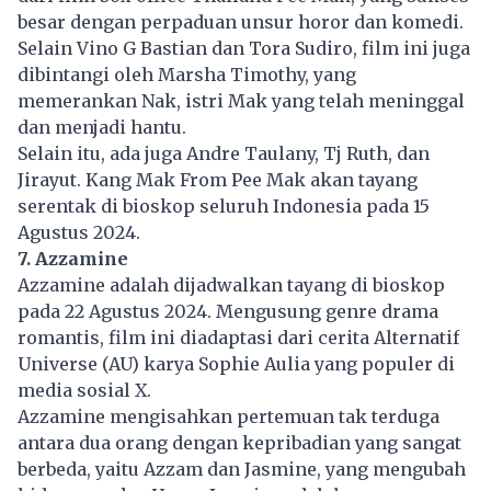
besar dengan perpaduan unsur horor dan komedi.
Selain Vino G Bastian dan Tora Sudiro, film ini juga
dibintangi oleh Marsha Timothy, yang
memerankan Nak, istri Mak yang telah meninggal
dan menjadi hantu.
Selain itu, ada juga Andre Taulany, Tj Ruth, dan
Jirayut. Kang Mak From Pee Mak akan tayang
serentak di bioskop seluruh Indonesia pada 15
Agustus 2024.
7. Azzamine
Azzamine adalah dijadwalkan tayang di bioskop
pada 22 Agustus 2024. Mengusung genre drama
romantis, film ini diadaptasi dari cerita Alternatif
Universe (AU) karya Sophie Aulia yang populer di
media sosial X.
Azzamine mengisahkan pertemuan tak terduga
antara dua orang dengan kepribadian yang sangat
berbeda, yaitu Azzam dan Jasmine, yang mengubah