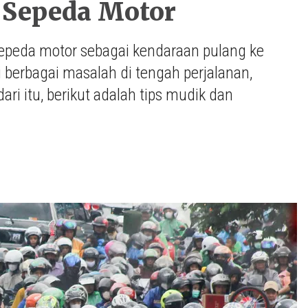
 Sepeda Motor
sepeda motor sebagai kendaraan pulang ke
rbagai masalah di tengah perjalanan,
ri itu, berikut adalah tips mudik dan